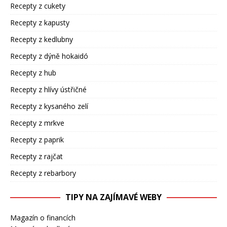
Recepty z cukety
Recepty z kapusty
Recepty z kedlubny
Recepty z dýně hokaidó
Recepty z hub
Recepty z hlívy ústřičné
Recepty z kysaného zelí
Recepty z mrkve
Recepty z paprik
Recepty z rajčat
Recepty z rebarbory
TIPY NA ZAJÍMAVÉ WEBY
Magazín o financích