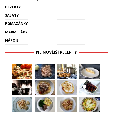
DEZERTY
SALÁTY
POMAZÁNKY
MARMELÁDY
NÁPOJE
NEJNOVĚJŠÍ RECEPTY