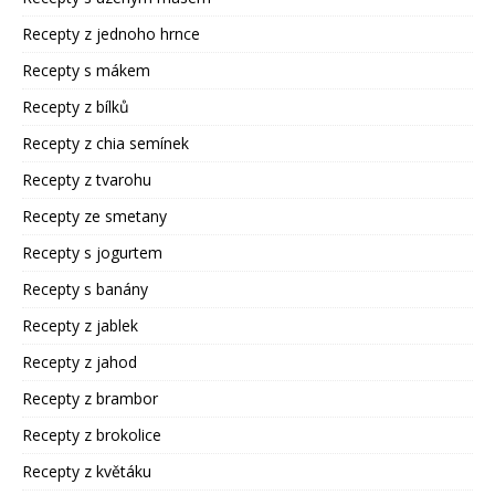
Recepty z jednoho hrnce
Recepty s mákem
Recepty z bílků
Recepty z chia semínek
Recepty z tvarohu
Recepty ze smetany
Recepty s jogurtem
Recepty s banány
Recepty z jablek
Recepty z jahod
Recepty z brambor
Recepty z brokolice
Recepty z květáku