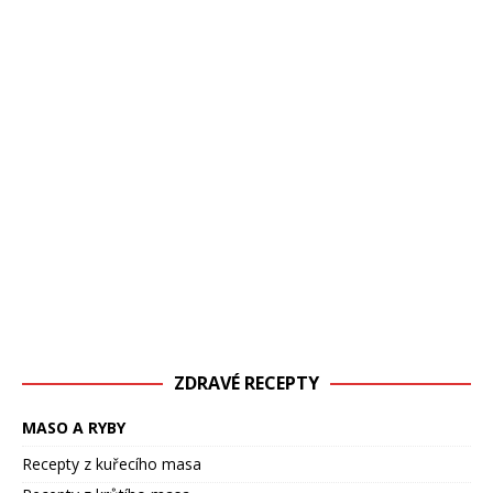
ZDRAVÉ RECEPTY
MASO A RYBY
Recepty z kuřecího masa