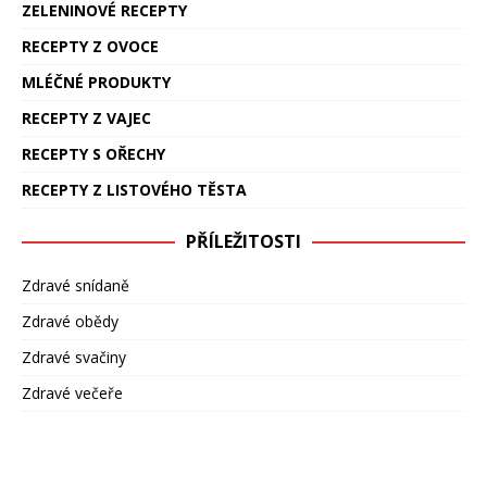
ZELENINOVÉ RECEPTY
RECEPTY Z OVOCE
MLÉČNÉ PRODUKTY
RECEPTY Z VAJEC
RECEPTY S OŘECHY
RECEPTY Z LISTOVÉHO TĚSTA
PŘÍLEŽITOSTI
Zdravé snídaně
Zdravé obědy
Zdravé svačiny
Zdravé večeře