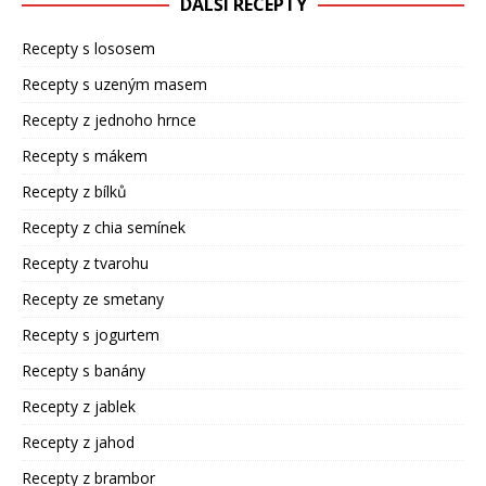
DALŠÍ RECEPTY
Recepty s lososem
Recepty s uzeným masem
Recepty z jednoho hrnce
Recepty s mákem
Recepty z bílků
Recepty z chia semínek
Recepty z tvarohu
Recepty ze smetany
Recepty s jogurtem
Recepty s banány
Recepty z jablek
Recepty z jahod
Recepty z brambor