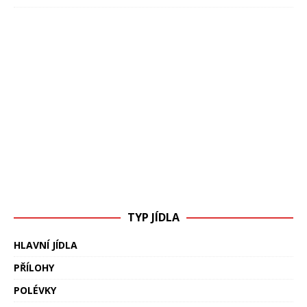
TYP JÍDLA
HLAVNÍ JÍDLA
PŘÍLOHY
POLÉVKY