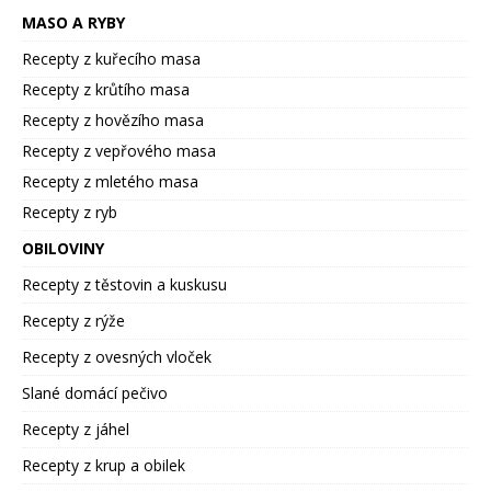
MASO A RYBY
Recepty z kuřecího masa
Recepty z krůtího masa
Recepty z hovězího masa
Recepty z vepřového masa
Recepty z mletého masa
Recepty z ryb
OBILOVINY
Recepty z těstovin a kuskusu
Recepty z rýže
Recepty z ovesných vloček
Slané domácí pečivo
Recepty z jáhel
Recepty z krup a obilek