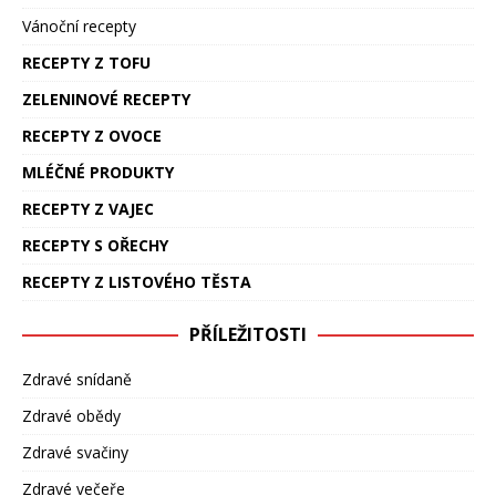
Vánoční recepty
RECEPTY Z TOFU
ZELENINOVÉ RECEPTY
RECEPTY Z OVOCE
MLÉČNÉ PRODUKTY
RECEPTY Z VAJEC
RECEPTY S OŘECHY
RECEPTY Z LISTOVÉHO TĚSTA
PŘÍLEŽITOSTI
Zdravé snídaně
Zdravé obědy
Zdravé svačiny
Zdravé večeře