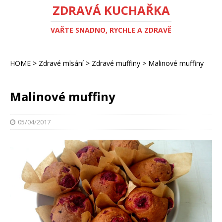
ZDRAVÁ KUCHAŘKA
VAŘTE SNADNO, RYCHLE A ZDRAVĚ
HOME
>
Zdravé mlsání
>
Zdravé muffiny
>
Malinové muffiny
Malinové muffiny
05/04/2017