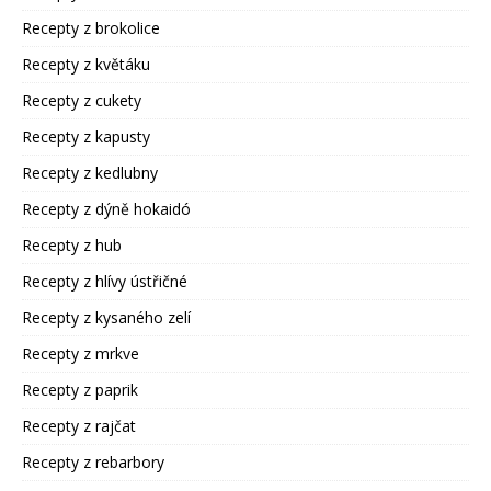
Recepty z brokolice
Recepty z květáku
Recepty z cukety
Recepty z kapusty
Recepty z kedlubny
Recepty z dýně hokaidó
Recepty z hub
Recepty z hlívy ústřičné
Recepty z kysaného zelí
Recepty z mrkve
Recepty z paprik
Recepty z rajčat
Recepty z rebarbory