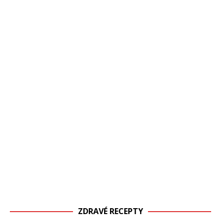
ZDRAVÉ RECEPTY