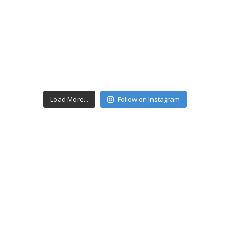
Load More...
Follow on Instagram