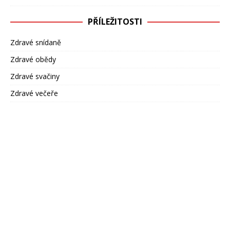
PŘÍLEŽITOSTI
Zdravé snídaně
Zdravé obědy
Zdravé svačiny
Zdravé večeře