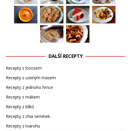
DALŠÍ RECEPTY
Recepty s lososem
Recepty s uzeným masem
Recepty z jednoho hrnce
Recepty s mákem
Recepty z bílků
Recepty z chia semínek
Recepty z tvarohu