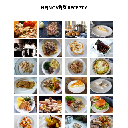
NEJNOVĚJŠÍ RECEPTY