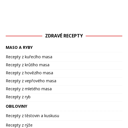
ZDRAVÉ RECEPTY
MASO A RYBY
Recepty z kuřecího masa
Recepty z krůtího masa
Recepty z hovězího masa
Recepty z vepřového masa
Recepty z mletého masa
Recepty z ryb
OBILOVINY
Recepty z těstovin a kuskusu
Recepty z rýže