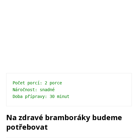
Počet porcí: 2 porce 
Náročnost: snadné 
Doba přípravy: 30 minut
Na zdravé bramboráky budeme
potřebovat