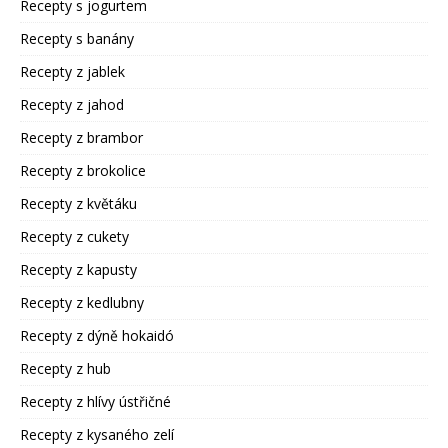
Recepty s jogurtem
Recepty s banány
Recepty z jablek
Recepty z jahod
Recepty z brambor
Recepty z brokolice
Recepty z květáku
Recepty z cukety
Recepty z kapusty
Recepty z kedlubny
Recepty z dýně hokaidó
Recepty z hub
Recepty z hlívy ústřičné
Recepty z kysaného zelí