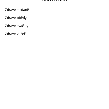
Zdravé snídaně
Zdravé obědy
Zdravé svačiny
Zdravé večeře