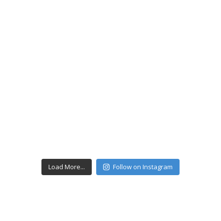
Load More...
Follow on Instagram