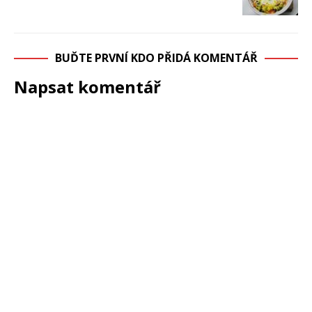
BUĎTE PRVNÍ KDO PŘIDÁ KOMENTÁŘ
Napsat komentář