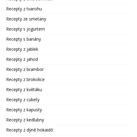
Recepty z tvarohu
Recepty ze smetany
Recepty s jogurtem
Recepty s banány
Recepty z jablek
Recepty z jahod
Recepty z brambor
Recepty z brokolice
Recepty z květáku
Recepty z cukety
Recepty z kapusty
Recepty z kedlubny
Recepty z dýně hokaidó