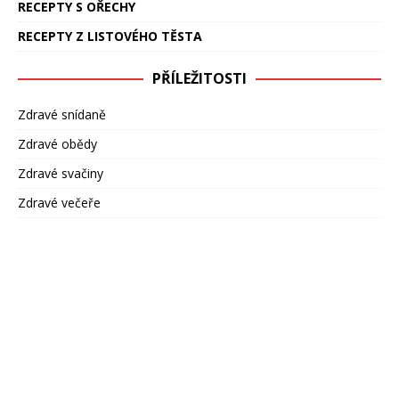
RECEPTY S OŘECHY
RECEPTY Z LISTOVÉHO TĚSTA
PŘÍLEŽITOSTI
Zdravé snídaně
Zdravé obědy
Zdravé svačiny
Zdravé večeře