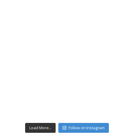
Load More...
Follow on Instagram