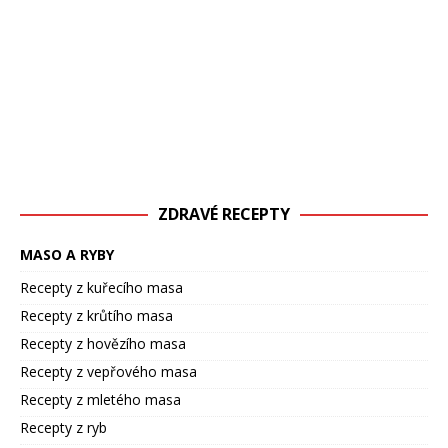
ZDRAVÉ RECEPTY
MASO A RYBY
Recepty z kuřecího masa
Recepty z krůtího masa
Recepty z hovězího masa
Recepty z vepřového masa
Recepty z mletého masa
Recepty z ryb