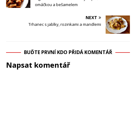
omáčkou a bešamelem
NEXT
Trhanec s jablky, rozinkami a mandlemi
BUĎTE PRVNÍ KDO PŘIDÁ KOMENTÁŘ
Napsat komentář