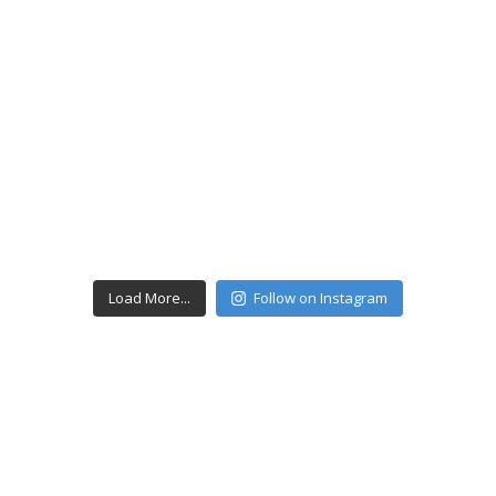
Load More...
Follow on Instagram