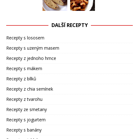
DALŠÍ RECEPTY
Recepty s lososem
Recepty s uzeným masem
Recepty z jednoho hrnce
Recepty s mákem
Recepty z bílků
Recepty z chia semínek
Recepty z tvarohu
Recepty ze smetany
Recepty s jogurtem
Recepty s banány