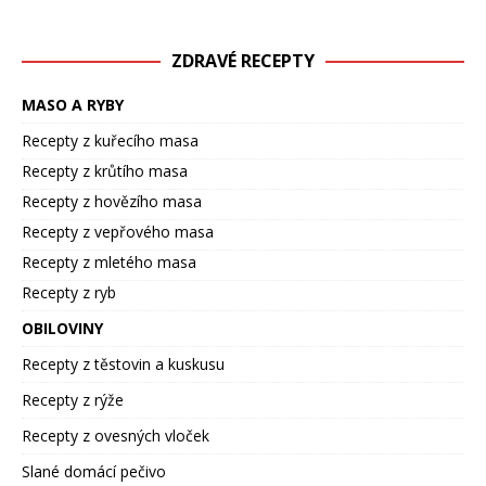
ZDRAVÉ RECEPTY
MASO A RYBY
Recepty z kuřecího masa
Recepty z krůtího masa
Recepty z hovězího masa
Recepty z vepřového masa
Recepty z mletého masa
Recepty z ryb
OBILOVINY
Recepty z těstovin a kuskusu
Recepty z rýže
Recepty z ovesných vloček
Slané domácí pečivo