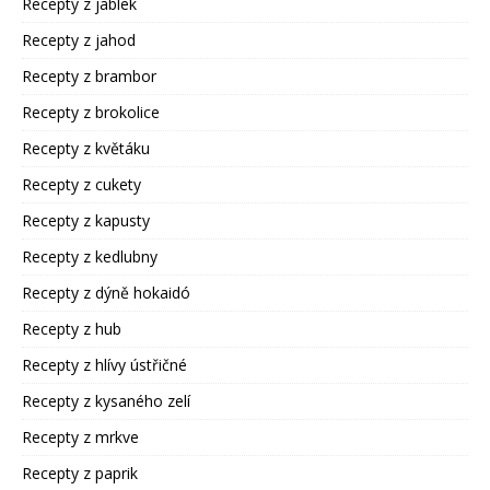
Recepty z jablek
Recepty z jahod
Recepty z brambor
Recepty z brokolice
Recepty z květáku
Recepty z cukety
Recepty z kapusty
Recepty z kedlubny
Recepty z dýně hokaidó
Recepty z hub
Recepty z hlívy ústřičné
Recepty z kysaného zelí
Recepty z mrkve
Recepty z paprik