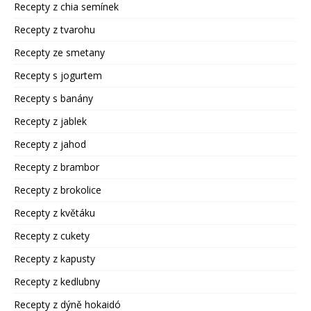
Recepty z chia semínek
Recepty z tvarohu
Recepty ze smetany
Recepty s jogurtem
Recepty s banány
Recepty z jablek
Recepty z jahod
Recepty z brambor
Recepty z brokolice
Recepty z květáku
Recepty z cukety
Recepty z kapusty
Recepty z kedlubny
Recepty z dýně hokaidó