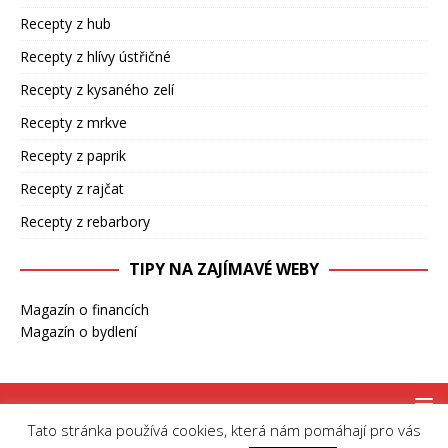
Recepty z hub
Recepty z hlívy ústřičné
Recepty z kysaného zelí
Recepty z mrkve
Recepty z paprik
Recepty z rajčat
Recepty z rebarbory
TIPY NA ZAJÍMAVÉ WEBY
Magazín o financích
Magazín o bydlení
Tato stránka používá cookies, která nám pomáhají pro vás