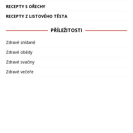
RECEPTY S OŘECHY
RECEPTY Z LISTOVÉHO TĚSTA
PŘÍLEŽITOSTI
Zdravé snídaně
Zdravé obědy
Zdravé svačiny
Zdravé večeře