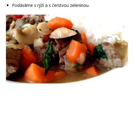
Podáváme s rýží a s čerstvou zeleninou.