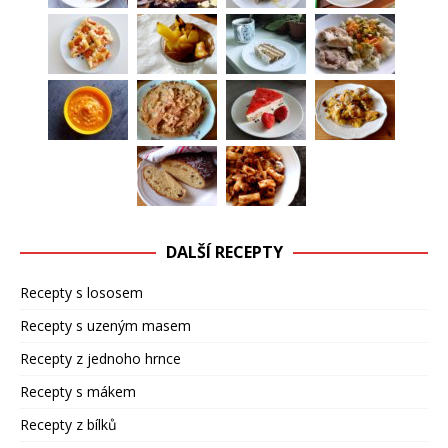
DALŠÍ RECEPTY
Recepty s lososem
Recepty s uzeným masem
Recepty z jednoho hrnce
Recepty s mákem
Recepty z bílků