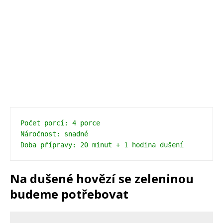
Počet porcí: 4 porce 
Náročnost: snadné 
Doba přípravy: 20 minut + 1 hodina dušení
Na dušené hovězí se zeleninou
budeme potřebovat