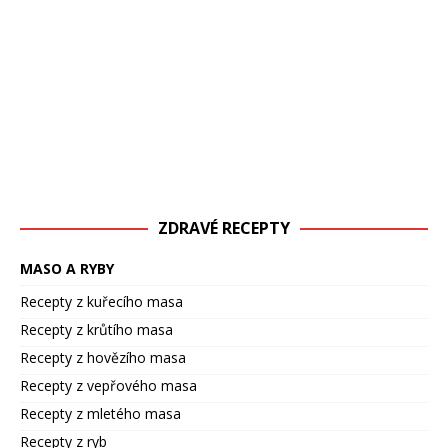
ZDRAVÉ RECEPTY
MASO A RYBY
Recepty z kuřecího masa
Recepty z krůtího masa
Recepty z hovězího masa
Recepty z vepřového masa
Recepty z mletého masa
Recepty z ryb