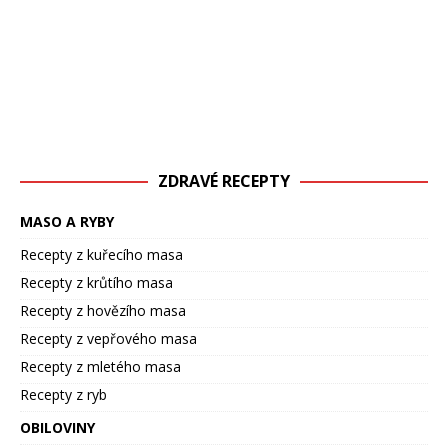
ZDRAVÉ RECEPTY
MASO A RYBY
Recepty z kuřecího masa
Recepty z krůtího masa
Recepty z hovězího masa
Recepty z vepřového masa
Recepty z mletého masa
Recepty z ryb
OBILOVINY