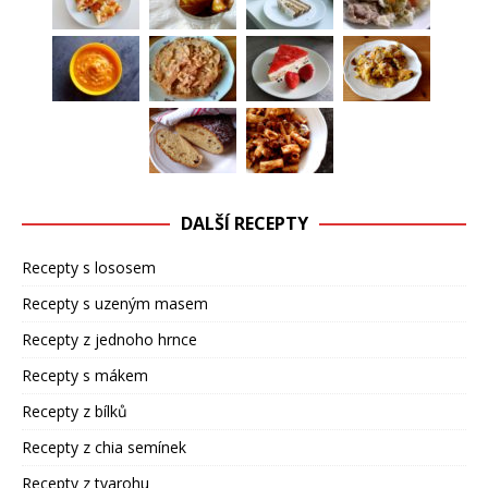
DALŠÍ RECEPTY
Recepty s lososem
Recepty s uzeným masem
Recepty z jednoho hrnce
Recepty s mákem
Recepty z bílků
Recepty z chia semínek
Recepty z tvarohu