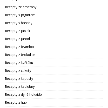
Recepty ze smetany
Recepty s jogurtem
Recepty s banány
Recepty z jablek
Recepty z jahod
Recepty z brambor
Recepty z brokolice
Recepty z květáku
Recepty z cukety
Recepty z kapusty
Recepty z kedlubny
Recepty z dýně hokaidó
Recepty z hub