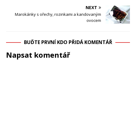
NEXT
Marokánky s ořechy, rozinkami a kandovaným
ovocem
BUĎTE PRVNÍ KDO PŘIDÁ KOMENTÁŘ
Napsat komentář