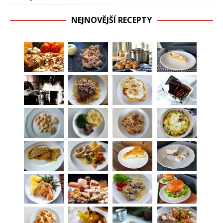
NEJNOVĚJŠÍ RECEPTY