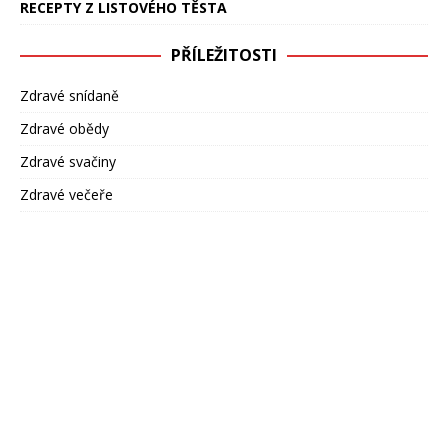
RECEPTY Z LISTOVÉHO TĚSTA
PŘÍLEŽITOSTI
Zdravé snídaně
Zdravé obědy
Zdravé svačiny
Zdravé večeře