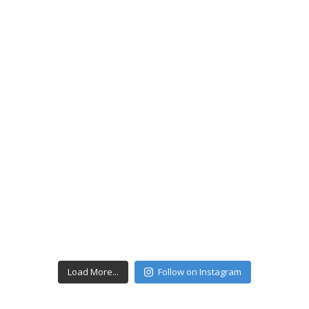
Load More...
Follow on Instagram