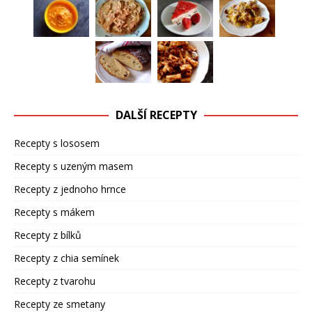
DALŠÍ RECEPTY
Recepty s lososem
Recepty s uzeným masem
Recepty z jednoho hrnce
Recepty s mákem
Recepty z bílků
Recepty z chia semínek
Recepty z tvarohu
Recepty ze smetany