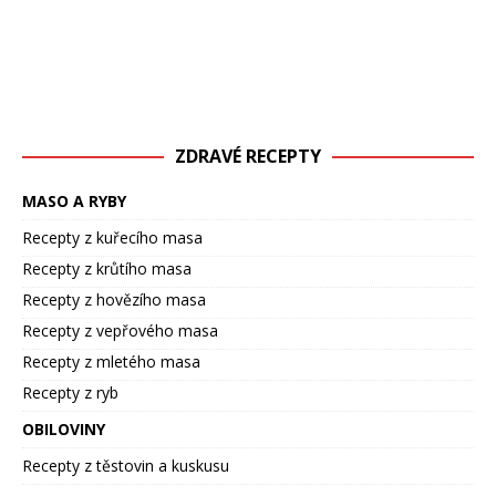
ZDRAVÉ RECEPTY
MASO A RYBY
Recepty z kuřecího masa
Recepty z krůtího masa
Recepty z hovězího masa
Recepty z vepřového masa
Recepty z mletého masa
Recepty z ryb
OBILOVINY
Recepty z těstovin a kuskusu