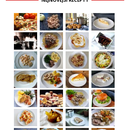
NEJNOVĚJŠÍ RECEPTY