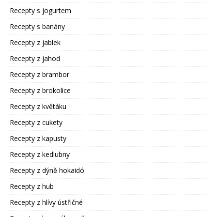
Recepty s jogurtem
Recepty s banány
Recepty z jablek
Recepty z jahod
Recepty z brambor
Recepty z brokolice
Recepty z květáku
Recepty z cukety
Recepty z kapusty
Recepty z kedlubny
Recepty z dýně hokaidó
Recepty z hub
Recepty z hlívy ústřičné