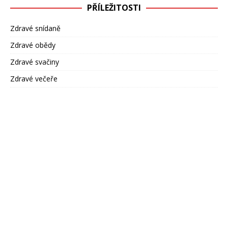
PŘÍLEŽITOSTI
Zdravé snídaně
Zdravé obědy
Zdravé svačiny
Zdravé večeře