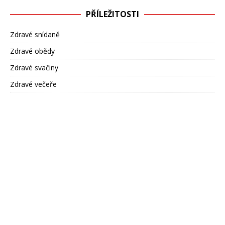
PŘÍLEŽITOSTI
Zdravé snídaně
Zdravé obědy
Zdravé svačiny
Zdravé večeře