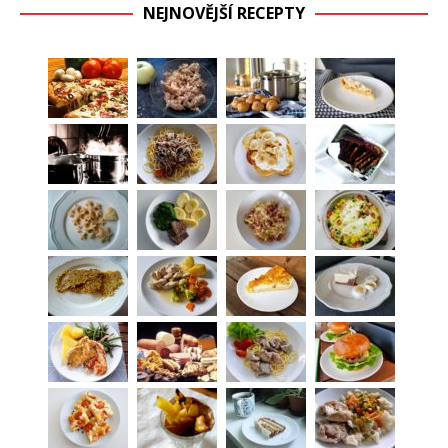
NEJNOVĚJŠÍ RECEPTY