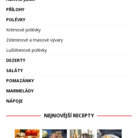
PŘÍLOHY
POLÉVKY
Krémové polévky
Zeleninové a masové vývary
Luštěninové polévky
DEZERTY
SALÁTY
POMAZÁNKY
MARMELÁDY
NÁPOJE
NEJNOVĚJŠÍ RECEPTY