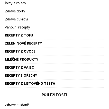
Řezy a rolády
Zdravé dorty
Zdravé cukroví
Vánoční recepty
RECEPTY Z TOFU
ZELENINOVÉ RECEPTY
RECEPTY Z OVOCE
MLÉČNÉ PRODUKTY
RECEPTY Z VAJEC
RECEPTY S OŘECHY
RECEPTY Z LISTOVÉHO TĚSTA
PŘÍLEŽITOSTI
Zdravé snídaně