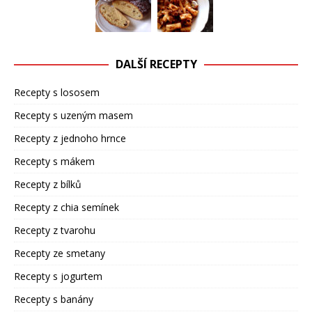
DALŠÍ RECEPTY
Recepty s lososem
Recepty s uzeným masem
Recepty z jednoho hrnce
Recepty s mákem
Recepty z bílků
Recepty z chia semínek
Recepty z tvarohu
Recepty ze smetany
Recepty s jogurtem
Recepty s banány