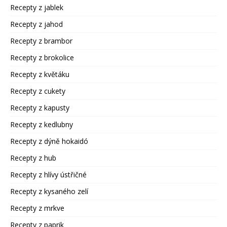
Recepty z jablek
Recepty z jahod
Recepty z brambor
Recepty z brokolice
Recepty z květáku
Recepty z cukety
Recepty z kapusty
Recepty z kedlubny
Recepty z dýně hokaidó
Recepty z hub
Recepty z hlívy ústřičné
Recepty z kysaného zelí
Recepty z mrkve
Recepty z paprik