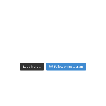
Load More...
Follow on Instagram