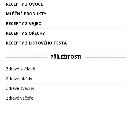
RECEPTY Z OVOCE
MLÉČNÉ PRODUKTY
RECEPTY Z VAJEC
RECEPTY S OŘECHY
RECEPTY Z LISTOVÉHO TĚSTA
PŘÍLEŽITOSTI
Zdravé snídaně
Zdravé obědy
Zdravé svačiny
Zdravé večeře