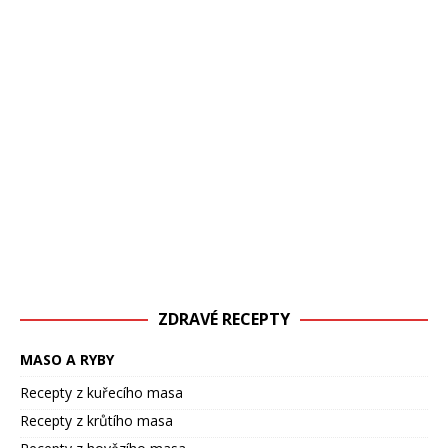
ZDRAVÉ RECEPTY
MASO A RYBY
Recepty z kuřecího masa
Recepty z krůtího masa