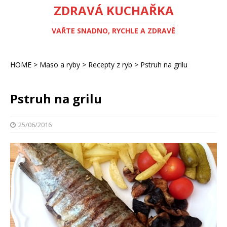
ZDRAVÁ KUCHAŘKA
VAŘTE SNADNO, RYCHLE A ZDRAVĚ
HOME
>
Maso a ryby
>
Recepty z ryb
>
Pstruh na grilu
Pstruh na grilu
25/06/2016