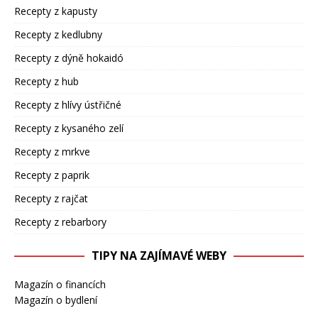
Recepty z kapusty
Recepty z kedlubny
Recepty z dýně hokaidó
Recepty z hub
Recepty z hlívy ústřičné
Recepty z kysaného zelí
Recepty z mrkve
Recepty z paprik
Recepty z rajčat
Recepty z rebarbory
TIPY NA ZAJÍMAVÉ WEBY
Magazín o financích
Magazín o bydlení