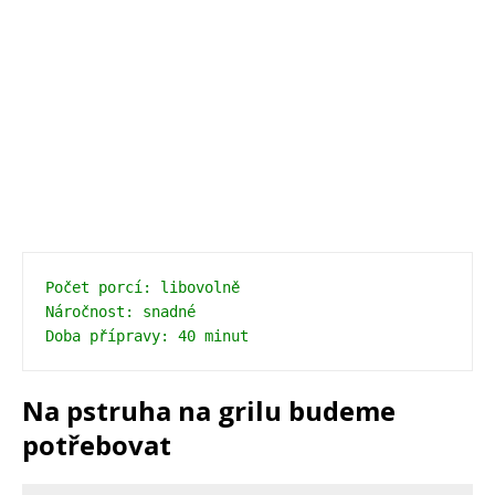
Počet porcí: libovolně
Náročnost: snadné
Doba přípravy: 40 minut 
Na pstruha na grilu budeme
potřebovat