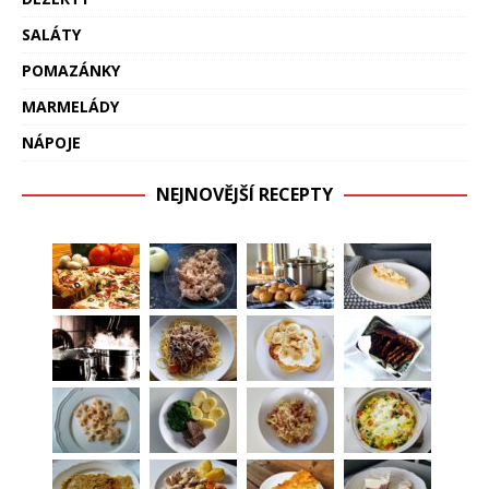
SALÁTY
POMAZÁNKY
MARMELÁDY
NÁPOJE
NEJNOVĚJŠÍ RECEPTY