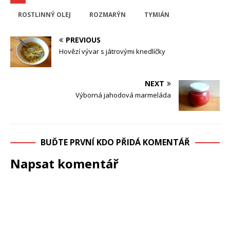
ROSTLINNÝ OLEJ
ROZMARÝN
TYMIÁN
PREVIOUS
Hovězí vývar s játrovými knedlíčky
NEXT
Výborná jahodová marmeláda
BUĎTE PRVNÍ KDO PŘIDÁ KOMENTÁŘ
Napsat komentář