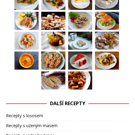
DALŠÍ RECEPTY
Recepty s lososem
Recepty s uzeným masem