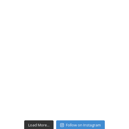
Load More...
Follow on Instagram