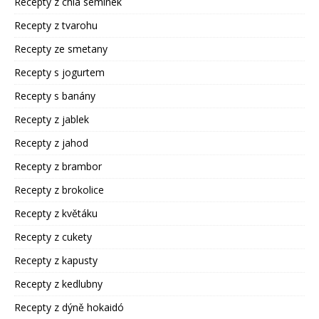
Recepty z chia semínek
Recepty z tvarohu
Recepty ze smetany
Recepty s jogurtem
Recepty s banány
Recepty z jablek
Recepty z jahod
Recepty z brambor
Recepty z brokolice
Recepty z květáku
Recepty z cukety
Recepty z kapusty
Recepty z kedlubny
Recepty z dýně hokaidó