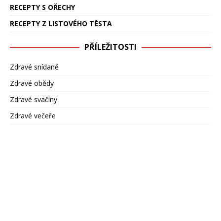
RECEPTY S OŘECHY
RECEPTY Z LISTOVÉHO TĚSTA
PŘÍLEŽITOSTI
Zdravé snídaně
Zdravé obědy
Zdravé svačiny
Zdravé večeře