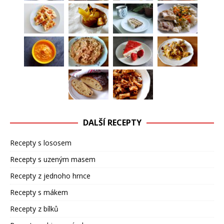
DALŠÍ RECEPTY
Recepty s lososem
Recepty s uzeným masem
Recepty z jednoho hrnce
Recepty s mákem
Recepty z bílků