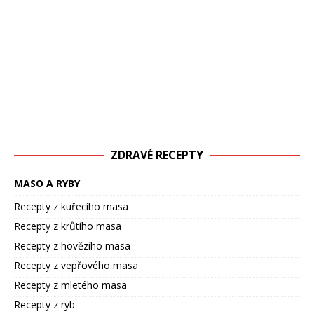
ZDRAVÉ RECEPTY
MASO A RYBY
Recepty z kuřecího masa
Recepty z krůtího masa
Recepty z hovězího masa
Recepty z vepřového masa
Recepty z mletého masa
Recepty z ryb