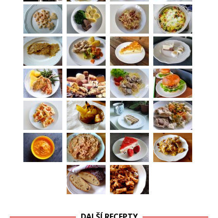
DALŠÍ RECEPTY