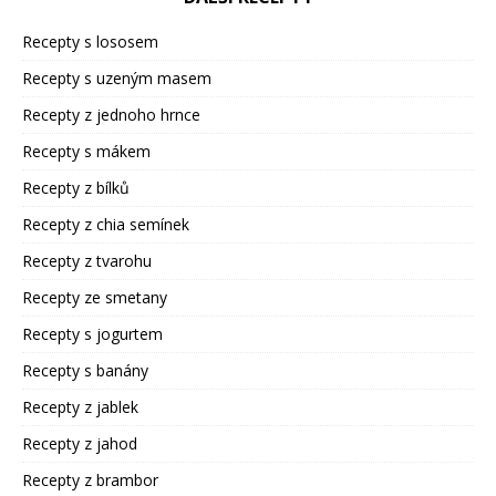
Recepty s lososem
Recepty s uzeným masem
Recepty z jednoho hrnce
Recepty s mákem
Recepty z bílků
Recepty z chia semínek
Recepty z tvarohu
Recepty ze smetany
Recepty s jogurtem
Recepty s banány
Recepty z jablek
Recepty z jahod
Recepty z brambor