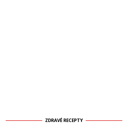
ZDRAVÉ RECEPTY