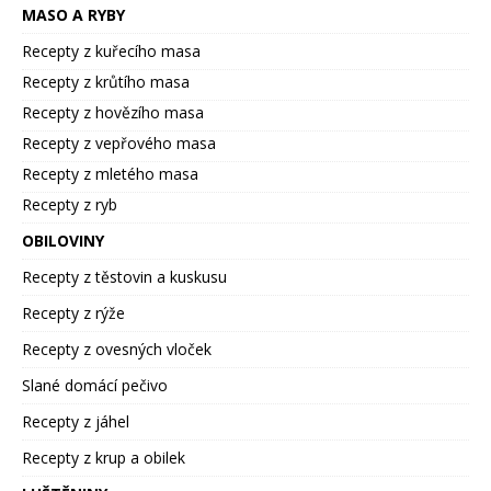
MASO A RYBY
Recepty z kuřecího masa
Recepty z krůtího masa
Recepty z hovězího masa
Recepty z vepřového masa
Recepty z mletého masa
Recepty z ryb
OBILOVINY
Recepty z těstovin a kuskusu
Recepty z rýže
Recepty z ovesných vloček
Slané domácí pečivo
Recepty z jáhel
Recepty z krup a obilek