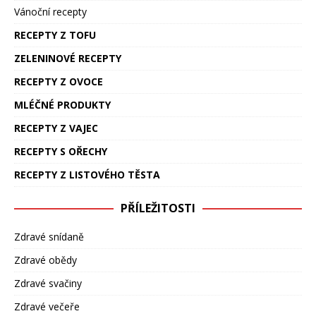
Vánoční recepty
RECEPTY Z TOFU
ZELENINOVÉ RECEPTY
RECEPTY Z OVOCE
MLÉČNÉ PRODUKTY
RECEPTY Z VAJEC
RECEPTY S OŘECHY
RECEPTY Z LISTOVÉHO TĚSTA
PŘÍLEŽITOSTI
Zdravé snídaně
Zdravé obědy
Zdravé svačiny
Zdravé večeře