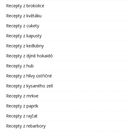
Recepty z brokolice
Recepty z květáku
Recepty z cukety
Recepty z kapusty
Recepty z kedlubny
Recepty z dýně hokaidó
Recepty z hub
Recepty z hlívy ústřičné
Recepty z kysaného zelí
Recepty z mrkve
Recepty z paprik
Recepty z rajčat
Recepty z rebarbory