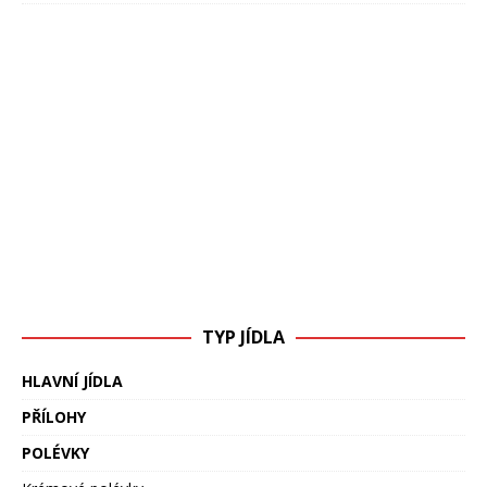
TYP JÍDLA
HLAVNÍ JÍDLA
PŘÍLOHY
POLÉVKY