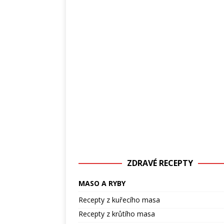
ZDRAVÉ RECEPTY
MASO A RYBY
Recepty z kuřecího masa
Recepty z krůtího masa