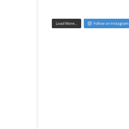
Load More...
Follow on Instagram