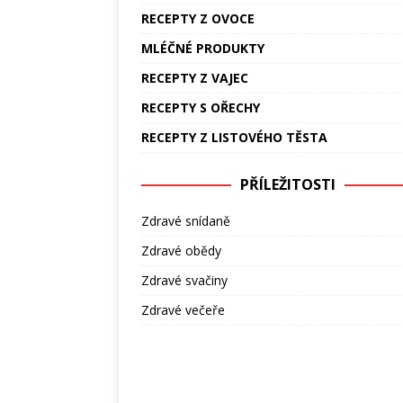
RECEPTY Z OVOCE
MLÉČNÉ PRODUKTY
RECEPTY Z VAJEC
RECEPTY S OŘECHY
RECEPTY Z LISTOVÉHO TĚSTA
PŘÍLEŽITOSTI
Zdravé snídaně
Zdravé obědy
Zdravé svačiny
Zdravé večeře