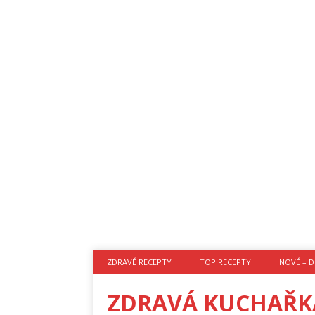
ZDRAVÉ RECEPTY
TOP RECEPTY
NOVÉ – D
ZDRAVÁ KUCHAŘK