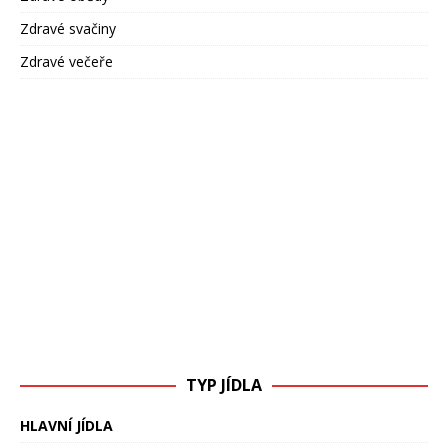
Zdravé svačiny
Zdravé večeře
TYP JÍDLA
HLAVNÍ JÍDLA