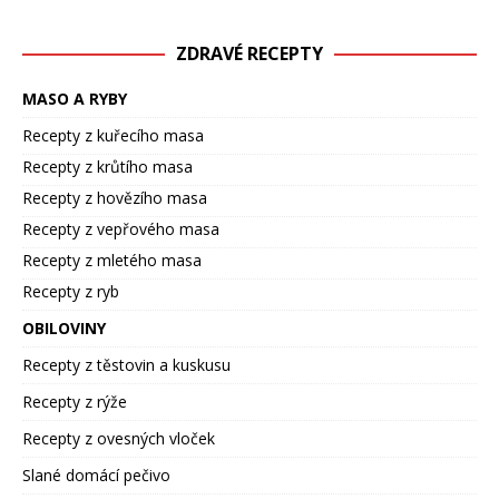
ZDRAVÉ RECEPTY
MASO A RYBY
Recepty z kuřecího masa
Recepty z krůtího masa
Recepty z hovězího masa
Recepty z vepřového masa
Recepty z mletého masa
Recepty z ryb
OBILOVINY
Recepty z těstovin a kuskusu
Recepty z rýže
Recepty z ovesných vloček
Slané domácí pečivo