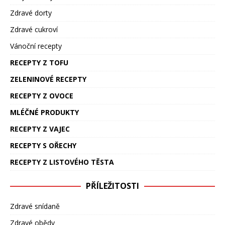
Zdravé dorty
Zdravé cukroví
Vánoční recepty
RECEPTY Z TOFU
ZELENINOVÉ RECEPTY
RECEPTY Z OVOCE
MLÉČNÉ PRODUKTY
RECEPTY Z VAJEC
RECEPTY S OŘECHY
RECEPTY Z LISTOVÉHO TĚSTA
PŘÍLEŽITOSTI
Zdravé snídaně
Zdravé obědy