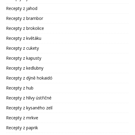
Recepty z jahod
Recepty z brambor
Recepty z brokolice
Recepty z květáku
Recepty z cukety
Recepty z kapusty
Recepty z kedlubny
Recepty z dýně hokaidó
Recepty z hub
Recepty z hlívy ústřičné
Recepty z kysaného zelí
Recepty z mrkve
Recepty z paprik