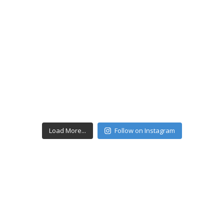
Load More...
Follow on Instagram