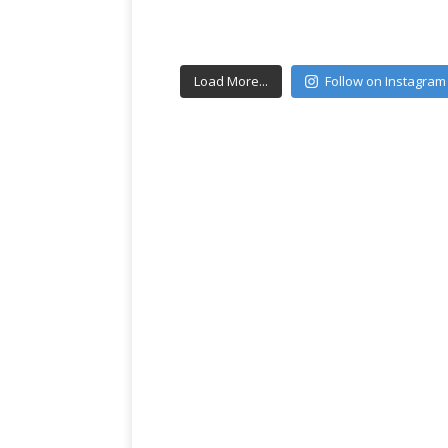
Load More...
Follow on Instagram