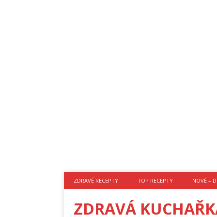
ZDRAVÉ RECEPTY
TOP RECEPTY
NOVÉ – D
ZDRAVÁ KUCHAŘK