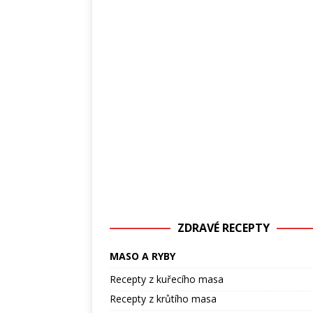
ZDRAVÉ RECEPTY
MASO A RYBY
Recepty z kuřecího masa
Recepty z krůtího masa