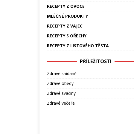
RECEPTY Z OVOCE
MLÉČNÉ PRODUKTY
RECEPTY Z VAJEC
RECEPTY S OŘECHY
RECEPTY Z LISTOVÉHO TĚSTA
PŘÍLEŽITOSTI
Zdravé snídaně
Zdravé obědy
Zdravé svačiny
Zdravé večeře