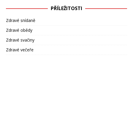
PŘÍLEŽITOSTI
Zdravé snídaně
Zdravé obědy
Zdravé svačiny
Zdravé večeře