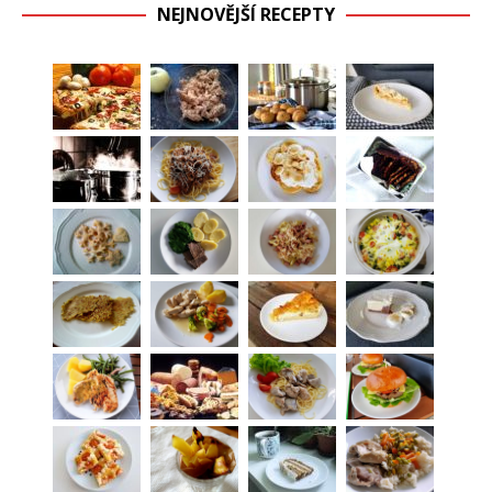
NEJNOVĚJŠÍ RECEPTY