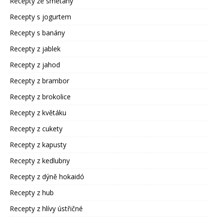
Recepty ze smetany
Recepty s jogurtem
Recepty s banány
Recepty z jablek
Recepty z jahod
Recepty z brambor
Recepty z brokolice
Recepty z květáku
Recepty z cukety
Recepty z kapusty
Recepty z kedlubny
Recepty z dýně hokaidó
Recepty z hub
Recepty z hlívy ústřičné