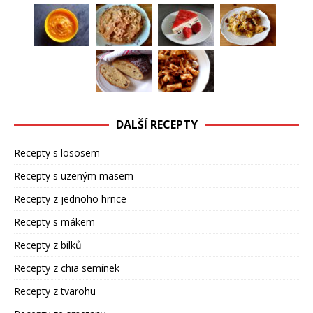
DALŠÍ RECEPTY
Recepty s lososem
Recepty s uzeným masem
Recepty z jednoho hrnce
Recepty s mákem
Recepty z bílků
Recepty z chia semínek
Recepty z tvarohu