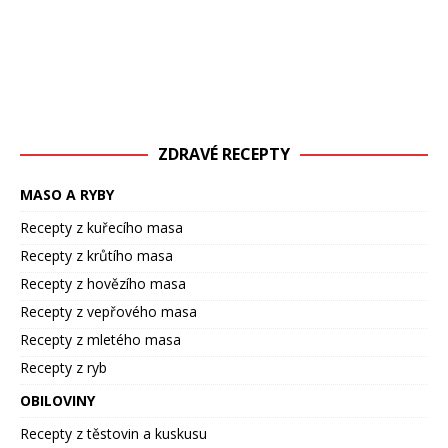
ZDRAVÉ RECEPTY
MASO A RYBY
Recepty z kuřecího masa
Recepty z krůtího masa
Recepty z hovězího masa
Recepty z vepřového masa
Recepty z mletého masa
Recepty z ryb
OBILOVINY
Recepty z těstovin a kuskusu