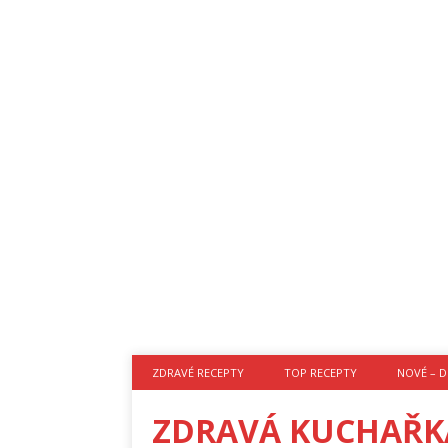
ZDRAVÉ RECEPTY
TOP RECEPTY
NOVÉ – D
ZDRAVÁ KUCHAŘK