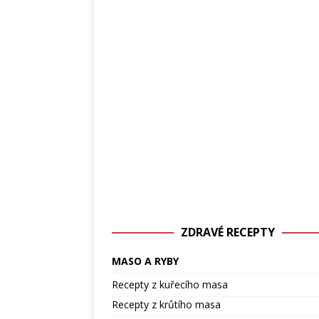
ZDRAVÉ RECEPTY
MASO A RYBY
Recepty z kuřecího masa
Recepty z krůtího masa