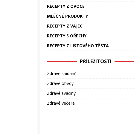
RECEPTY Z OVOCE
MLÉČNÉ PRODUKTY
RECEPTY Z VAJEC
RECEPTY S OŘECHY
RECEPTY Z LISTOVÉHO TĚSTA
PŘÍLEŽITOSTI
Zdravé snídaně
Zdravé obědy
Zdravé svačiny
Zdravé večeře