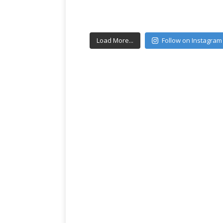
Load More...
Follow on Instagram