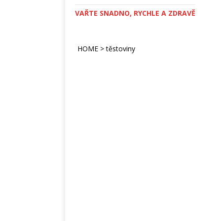
VAŘTE SNADNO, RYCHLE A ZDRAVĚ
HOME
>
těstoviny