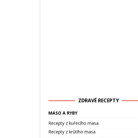
ZDRAVÉ RECEPTY
MASO A RYBY
Recepty z kuřecího masa
Recepty z krůtího masa