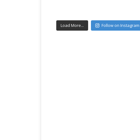
Load More...
Follow on Instagram