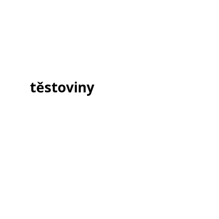
těstoviny