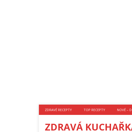
ZDRAVÉ RECEPTY
TOP RECEPTY
NOVÉ – D
ZDRAVÁ KUCHAŘK