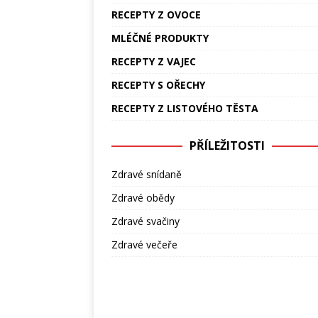
RECEPTY Z OVOCE
MLÉČNÉ PRODUKTY
RECEPTY Z VAJEC
RECEPTY S OŘECHY
RECEPTY Z LISTOVÉHO TĚSTA
PŘÍLEŽITOSTI
Zdravé snídaně
Zdravé obědy
Zdravé svačiny
Zdravé večeře