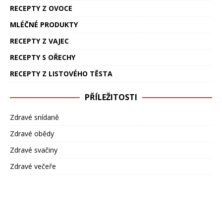
RECEPTY Z OVOCE
MLÉČNÉ PRODUKTY
RECEPTY Z VAJEC
RECEPTY S OŘECHY
RECEPTY Z LISTOVÉHO TĚSTA
PŘÍLEŽITOSTI
Zdravé snídaně
Zdravé obědy
Zdravé svačiny
Zdravé večeře