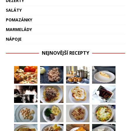
DEZERTY
SALÁTY
POMAZÁNKY
MARMELÁDY
NÁPOJE
NEJNOVĚJŠÍ RECEPTY