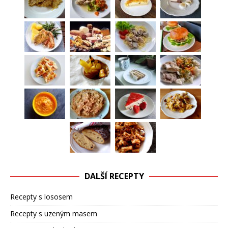
DALŠÍ RECEPTY
Recepty s lososem
Recepty s uzeným masem