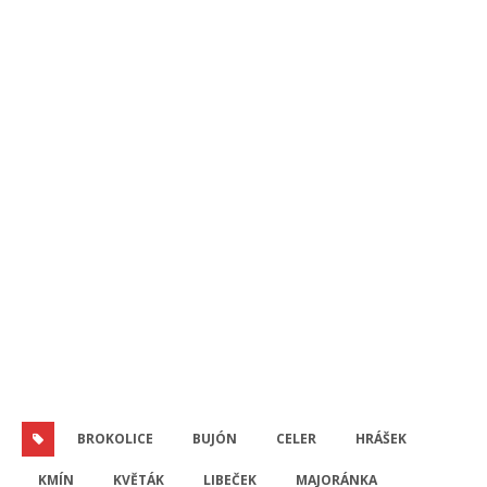
BROKOLICE
BUJÓN
CELER
HRÁŠEK
KMÍN
KVĚTÁK
LIBEČEK
MAJORÁNKA