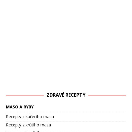
ZDRAVÉ RECEPTY
MASO A RYBY
Recepty z kuřecího masa
Recepty z krůtího masa