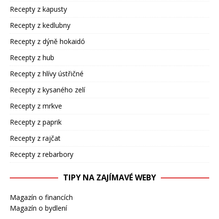
Recepty z kapusty
Recepty z kedlubny
Recepty z dýně hokaidó
Recepty z hub
Recepty z hlívy ústřičné
Recepty z kysaného zelí
Recepty z mrkve
Recepty z paprik
Recepty z rajčat
Recepty z rebarbory
TIPY NA ZAJÍMAVÉ WEBY
Magazín o financích
Magazín o bydlení