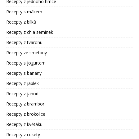
Recepty z jednoho hrnce
Recepty s mákem
Recepty z bílků
Recepty z chia semínek
Recepty z tvarohu
Recepty ze smetany
Recepty s jogurtem
Recepty s banány
Recepty z jablek
Recepty z jahod
Recepty z brambor
Recepty z brokolice
Recepty z květáku
Recepty z cukety