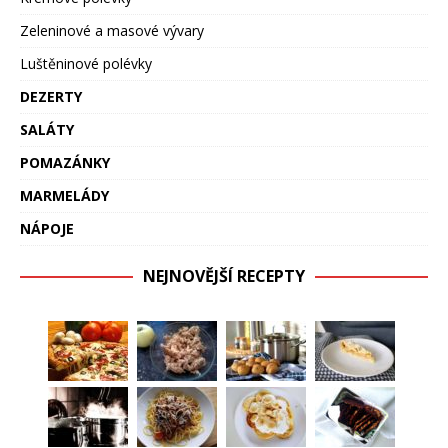
Zeleninové a masové vývary
Luštěninové polévky
DEZERTY
SALÁTY
POMAZÁNKY
MARMELÁDY
NÁPOJE
NEJNOVĚJŠÍ RECEPTY