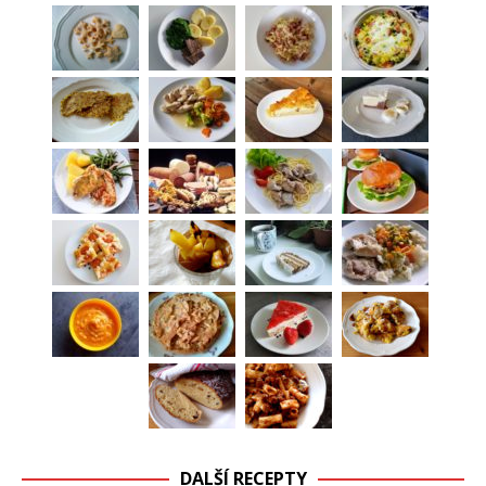
DALŠÍ RECEPTY