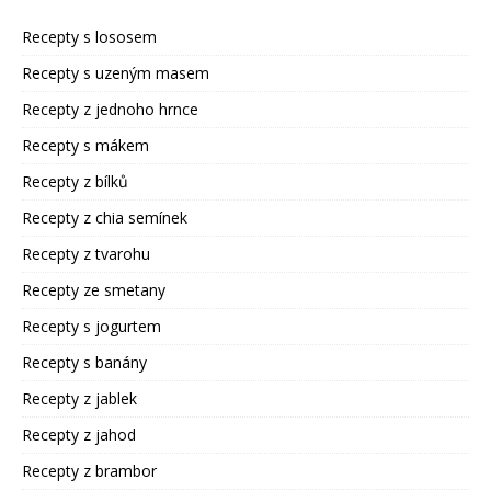
Recepty s lososem
Recepty s uzeným masem
Recepty z jednoho hrnce
Recepty s mákem
Recepty z bílků
Recepty z chia semínek
Recepty z tvarohu
Recepty ze smetany
Recepty s jogurtem
Recepty s banány
Recepty z jablek
Recepty z jahod
Recepty z brambor