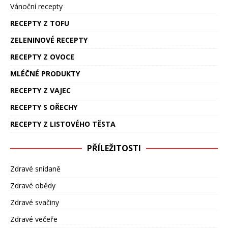
Vánoční recepty
RECEPTY Z TOFU
ZELENINOVÉ RECEPTY
RECEPTY Z OVOCE
MLÉČNÉ PRODUKTY
RECEPTY Z VAJEC
RECEPTY S OŘECHY
RECEPTY Z LISTOVÉHO TĚSTA
PŘÍLEŽITOSTI
Zdravé snídaně
Zdravé obědy
Zdravé svačiny
Zdravé večeře