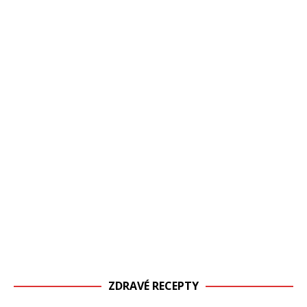
ZDRAVÉ RECEPTY