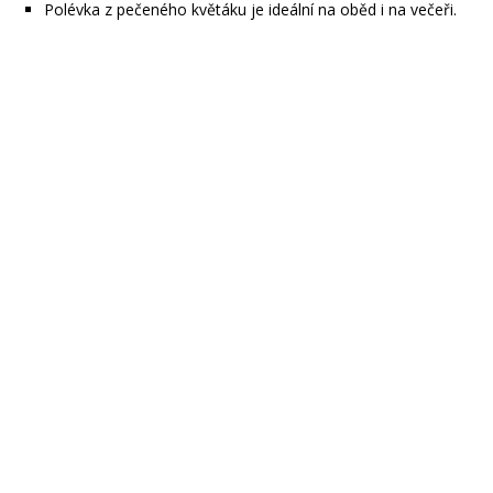
Polévka z pečeného květáku je ideální na oběd i na večeři.