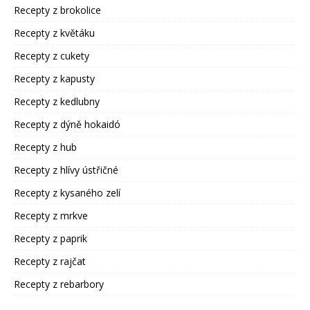
Recepty z brokolice
Recepty z květáku
Recepty z cukety
Recepty z kapusty
Recepty z kedlubny
Recepty z dýně hokaidó
Recepty z hub
Recepty z hlívy ústřičné
Recepty z kysaného zelí
Recepty z mrkve
Recepty z paprik
Recepty z rajčat
Recepty z rebarbory