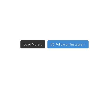
Load More...
Follow on Instagram