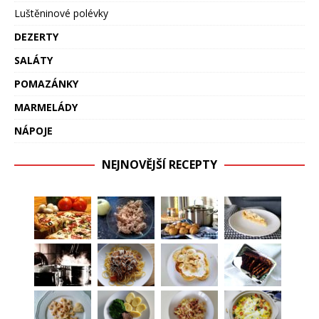
Luštěninové polévky
DEZERTY
SALÁTY
POMAZÁNKY
MARMELÁDY
NÁPOJE
NEJNOVĚJŠÍ RECEPTY