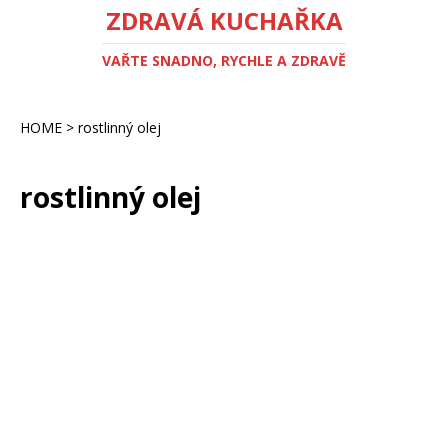
ZDRAVÁ KUCHAŘKA
VAŘTE SNADNO, RYCHLE A ZDRAVĚ
HOME
>
rostlinný olej
rostlinný olej