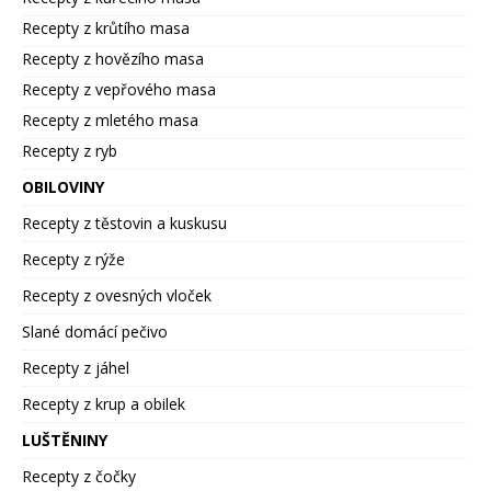
Recepty z krůtího masa
Recepty z hovězího masa
Recepty z vepřového masa
Recepty z mletého masa
Recepty z ryb
OBILOVINY
Recepty z těstovin a kuskusu
Recepty z rýže
Recepty z ovesných vloček
Slané domácí pečivo
Recepty z jáhel
Recepty z krup a obilek
LUŠTĚNINY
Recepty z čočky