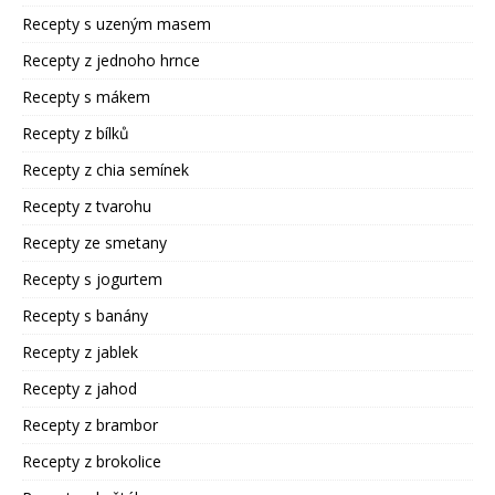
Recepty s uzeným masem
Recepty z jednoho hrnce
Recepty s mákem
Recepty z bílků
Recepty z chia semínek
Recepty z tvarohu
Recepty ze smetany
Recepty s jogurtem
Recepty s banány
Recepty z jablek
Recepty z jahod
Recepty z brambor
Recepty z brokolice