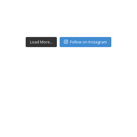
Load More...
Follow on Instagram