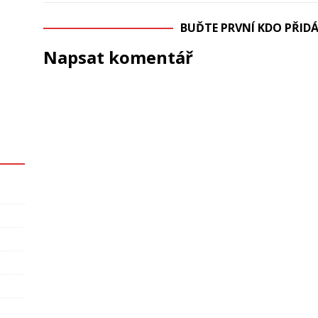
BUĎTE PRVNÍ KDO PŘI
Napsat komentář