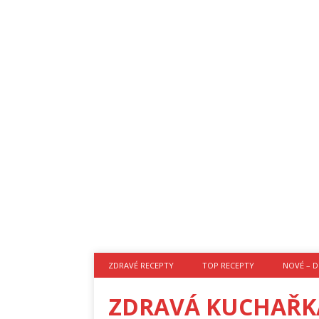
ZDRAVÉ RECEPTY
TOP RECEPTY
NOVÉ – D
ZDRAVÁ KUCHAŘK