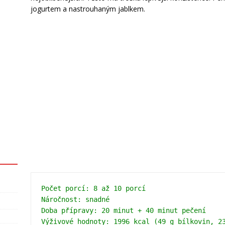
jogurtem a nastrouhaným jablkem.
Počet porcí: 8 až 10 porcí 
Náročnost: snadné 
Doba přípravy: 20 minut + 40 minut pečení 
Výživové hodnoty: 1996 kcal (49 g bílkovin, 2