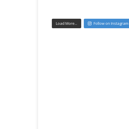
Load More...
Follow on Instagram