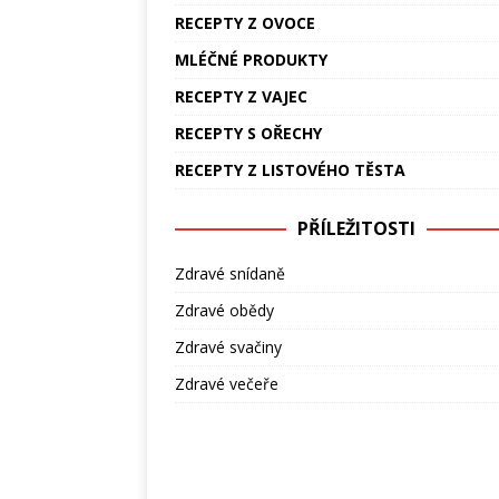
RECEPTY Z OVOCE
MLÉČNÉ PRODUKTY
RECEPTY Z VAJEC
RECEPTY S OŘECHY
RECEPTY Z LISTOVÉHO TĚSTA
PŘÍLEŽITOSTI
Zdravé snídaně
Zdravé obědy
Zdravé svačiny
Zdravé večeře