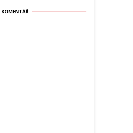
DÁ KOMENTÁŘ