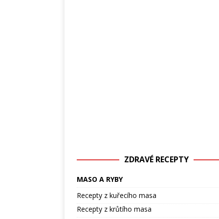
ZDRAVÉ RECEPTY
MASO A RYBY
Recepty z kuřecího masa
Recepty z krůtího masa