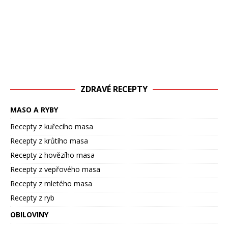
ZDRAVÉ RECEPTY
MASO A RYBY
Recepty z kuřecího masa
Recepty z krůtího masa
Recepty z hovězího masa
Recepty z vepřového masa
Recepty z mletého masa
Recepty z ryb
OBILOVINY