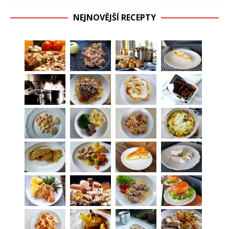
NEJNOVĚJŠÍ RECEPTY