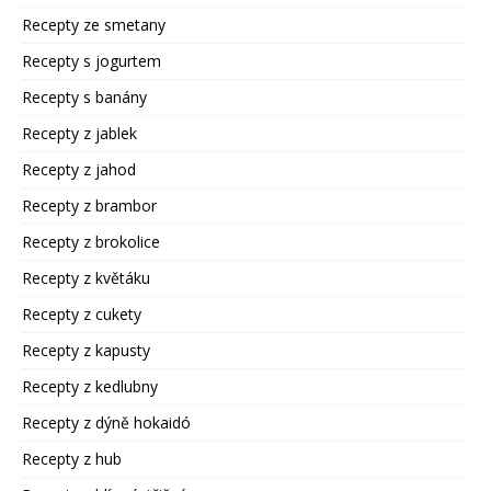
Recepty ze smetany
Recepty s jogurtem
Recepty s banány
Recepty z jablek
Recepty z jahod
Recepty z brambor
Recepty z brokolice
Recepty z květáku
Recepty z cukety
Recepty z kapusty
Recepty z kedlubny
Recepty z dýně hokaidó
Recepty z hub