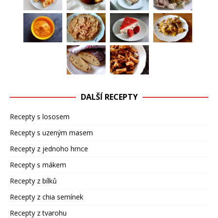
DALŠÍ RECEPTY
Recepty s lososem
Recepty s uzeným masem
Recepty z jednoho hrnce
Recepty s mákem
Recepty z bílků
Recepty z chia semínek
Recepty z tvarohu