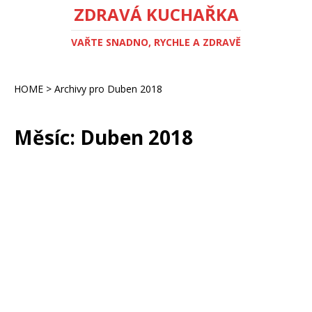
ZDRAVÁ KUCHAŘKA
VAŘTE SNADNO, RYCHLE A ZDRAVĚ
HOME
>
Archivy pro Duben 2018
Měsíc:
Duben 2018