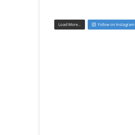
Load More...
Follow on Instagram