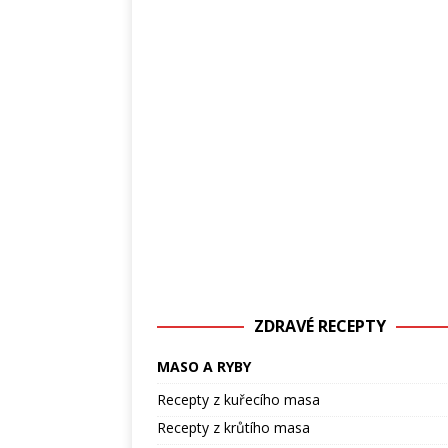
ZDRAVÉ RECEPTY
MASO A RYBY
Recepty z kuřecího masa
Recepty z krůtího masa