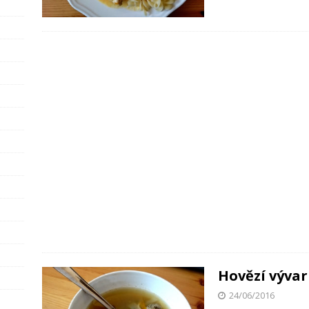
Hovězí vývar
24/06/2016