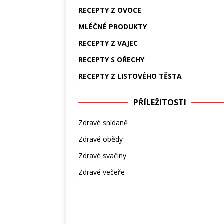
RECEPTY Z OVOCE
MLÉČNÉ PRODUKTY
RECEPTY Z VAJEC
RECEPTY S OŘECHY
RECEPTY Z LISTOVÉHO TĚSTA
PŘÍLEŽITOSTI
Zdravé snídaně
Zdravé obědy
Zdravé svačiny
Zdravé večeře