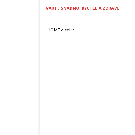
VAŘTE SNADNO, RYCHLE A ZDRAVĚ
HOME
>
celer