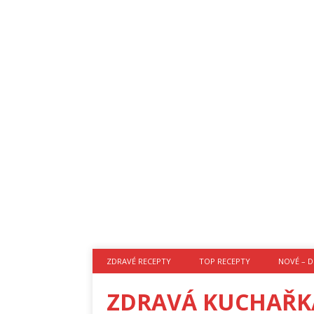
ZDRAVÉ RECEPTY
TOP RECEPTY
NOVÉ – D
ZDRAVÁ KUCHAŘK