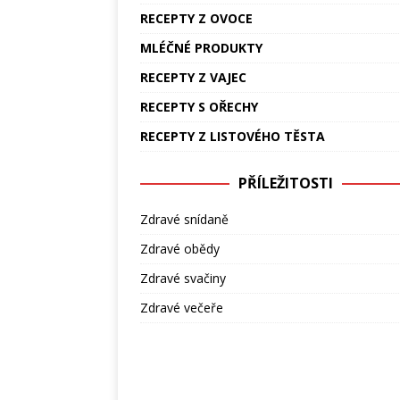
RECEPTY Z OVOCE
MLÉČNÉ PRODUKTY
RECEPTY Z VAJEC
RECEPTY S OŘECHY
RECEPTY Z LISTOVÉHO TĚSTA
PŘÍLEŽITOSTI
Zdravé snídaně
Zdravé obědy
Zdravé svačiny
Zdravé večeře