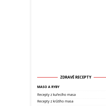
ZDRAVÉ RECEPTY
MASO A RYBY
Recepty z kuřecího masa
Recepty z krůtího masa