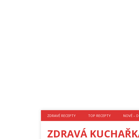
ZDRAVÉ RECEPTY
TOP RECEPTY
NOVÉ – D
ZDRAVÁ KUCHAŘK