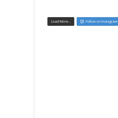
Load More...
Follow on Instagram