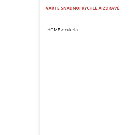
VAŘTE SNADNO, RYCHLE A ZDRAVĚ
HOME
>
cuketa