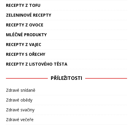
RECEPTY Z TOFU
ZELENINOVÉ RECEPTY
RECEPTY Z OVOCE
MLÉČNÉ PRODUKTY
RECEPTY Z VAJEC
RECEPTY S OŘECHY
RECEPTY Z LISTOVÉHO TĚSTA
PŘÍLEŽITOSTI
Zdravé snídaně
Zdravé obědy
Zdravé svačiny
Zdravé večeře