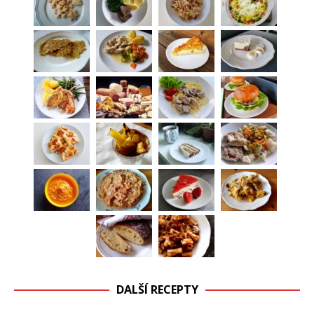
DALŠÍ RECEPTY