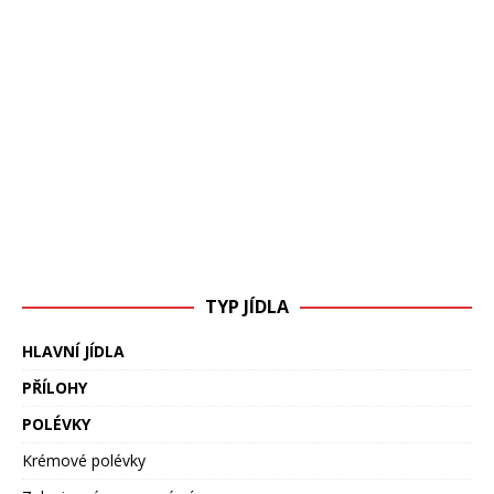
TYP JÍDLA
HLAVNÍ JÍDLA
PŘÍLOHY
POLÉVKY
Krémové polévky