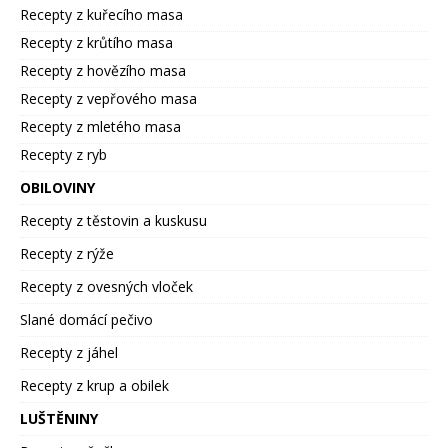
Recepty z kuřecího masa
Recepty z krůtího masa
Recepty z hovězího masa
Recepty z vepřového masa
Recepty z mletého masa
Recepty z ryb
OBILOVINY
Recepty z těstovin a kuskusu
Recepty z rýže
Recepty z ovesných vloček
Slané domácí pečivo
Recepty z jáhel
Recepty z krup a obilek
LUŠTĚNINY