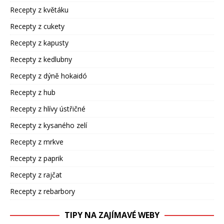
Recepty z květáku
Recepty z cukety
Recepty z kapusty
Recepty z kedlubny
Recepty z dýně hokaidó
Recepty z hub
Recepty z hlívy ústřičné
Recepty z kysaného zelí
Recepty z mrkve
Recepty z paprik
Recepty z rajčat
Recepty z rebarbory
TIPY NA ZAJÍMAVÉ WEBY