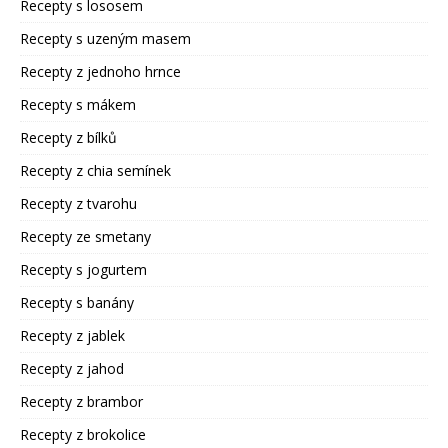
Recepty s lososem
Recepty s uzeným masem
Recepty z jednoho hrnce
Recepty s mákem
Recepty z bílků
Recepty z chia semínek
Recepty z tvarohu
Recepty ze smetany
Recepty s jogurtem
Recepty s banány
Recepty z jablek
Recepty z jahod
Recepty z brambor
Recepty z brokolice