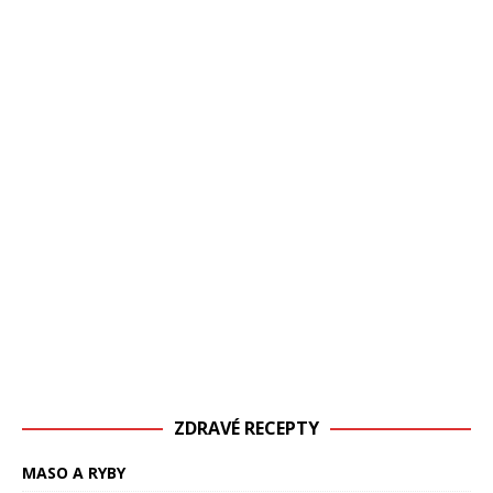
ZDRAVÉ RECEPTY
MASO A RYBY