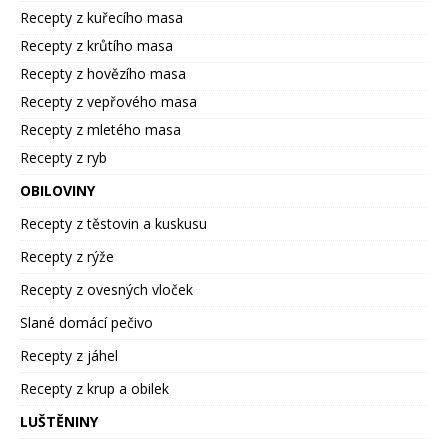
Recepty z kuřecího masa
Recepty z krůtího masa
Recepty z hovězího masa
Recepty z vepřového masa
Recepty z mletého masa
Recepty z ryb
OBILOVINY
Recepty z těstovin a kuskusu
Recepty z rýže
Recepty z ovesných vloček
Slané domácí pečivo
Recepty z jáhel
Recepty z krup a obilek
LUŠTĚNINY