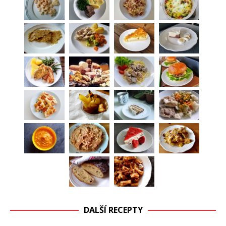
DALŠÍ RECEPTY