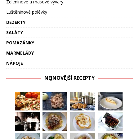
Zeleninové a masové vývary
Luštěninové polévky
DEZERTY
SALÁTY
POMAZÁNKY
MARMELÁDY
NÁPOJE
NEJNOVĚJŠÍ RECEPTY