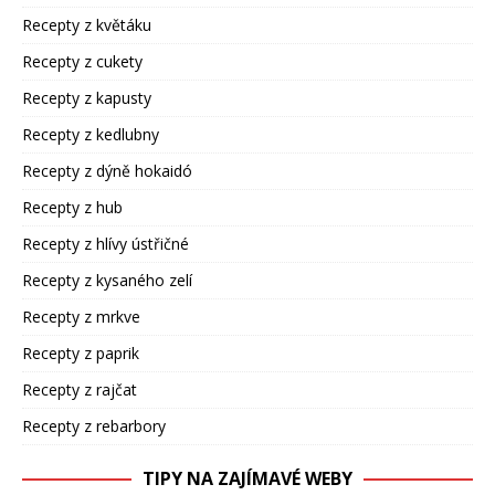
Recepty z květáku
Recepty z cukety
Recepty z kapusty
Recepty z kedlubny
Recepty z dýně hokaidó
Recepty z hub
Recepty z hlívy ústřičné
Recepty z kysaného zelí
Recepty z mrkve
Recepty z paprik
Recepty z rajčat
Recepty z rebarbory
TIPY NA ZAJÍMAVÉ WEBY