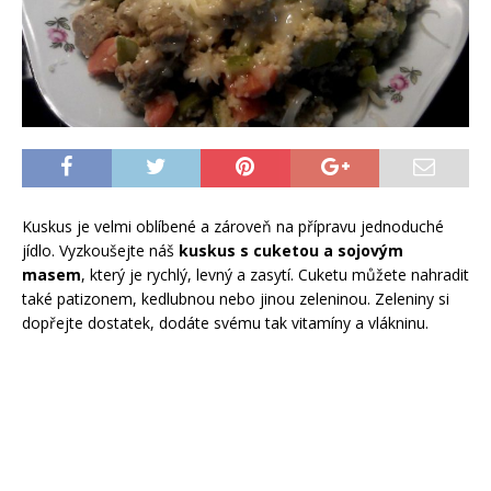
Kuskus je velmi oblíbené a zároveň na přípravu jednoduché
jídlo. Vyzkoušejte náš
kuskus s cuketou a sojovým
masem
, který je rychlý, levný a zasytí. Cuketu můžete nahradit
také patizonem, kedlubnou nebo jinou zeleninou. Zeleniny si
dopřejte dostatek, dodáte svému tak vitamíny a vlákninu.