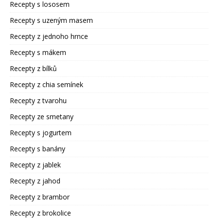
Recepty s lososem
Recepty s uzeným masem
Recepty z jednoho hrnce
Recepty s mákem
Recepty z bílků
Recepty z chia semínek
Recepty z tvarohu
Recepty ze smetany
Recepty s jogurtem
Recepty s banány
Recepty z jablek
Recepty z jahod
Recepty z brambor
Recepty z brokolice