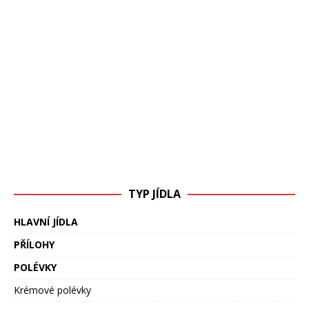
TYP JÍDLA
HLAVNÍ JÍDLA
PŘÍLOHY
POLÉVKY
Krémové polévky