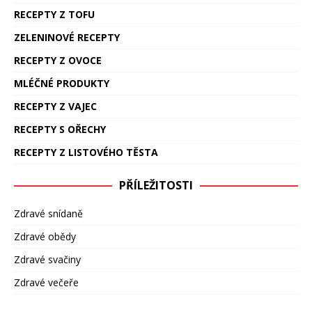
RECEPTY Z TOFU
ZELENINOVÉ RECEPTY
RECEPTY Z OVOCE
MLÉČNÉ PRODUKTY
RECEPTY Z VAJEC
RECEPTY S OŘECHY
RECEPTY Z LISTOVÉHO TĚSTA
PŘÍLEŽITOSTI
Zdravé snídaně
Zdravé obědy
Zdravé svačiny
Zdravé večeře