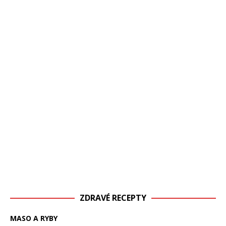
ZDRAVÉ RECEPTY
MASO A RYBY