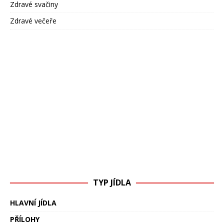
Zdravé svačiny
Zdravé večeře
TYP JÍDLA
HLAVNÍ JÍDLA
PŘÍLOHY