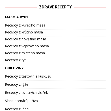
ZDRAVÉ RECEPTY
MASO A RYBY
Recepty z kuřecího masa
Recepty z krůtího masa
Recepty z hovězího masa
Recepty z vepřového masa
Recepty z mletého masa
Recepty z ryb
OBILOVINY
Recepty z těstovin a kuskusu
Recepty z rýže
Recepty z ovesných vloček
Slané domácí pečivo
Recepty z jáhel