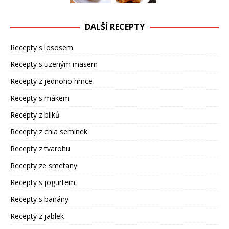
DALŠÍ RECEPTY
Recepty s lososem
Recepty s uzeným masem
Recepty z jednoho hrnce
Recepty s mákem
Recepty z bílků
Recepty z chia semínek
Recepty z tvarohu
Recepty ze smetany
Recepty s jogurtem
Recepty s banány
Recepty z jablek