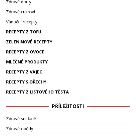
Zdravé dorty
Zdravé cukroví
Vánoční recepty
RECEPTY Z TOFU
ZELENINOVÉ RECEPTY
RECEPTY Z OVOCE
MLÉČNÉ PRODUKTY
RECEPTY Z VAJEC
RECEPTY S OŘECHY
RECEPTY Z LISTOVÉHO TĚSTA
PŘÍLEŽITOSTI
Zdravé snídaně
Zdravé obědy