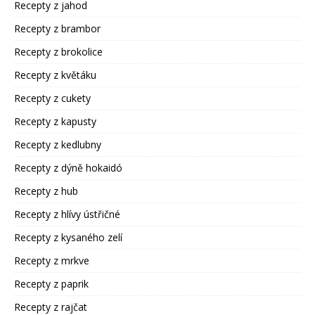
Recepty z jahod
Recepty z brambor
Recepty z brokolice
Recepty z květáku
Recepty z cukety
Recepty z kapusty
Recepty z kedlubny
Recepty z dýně hokaidó
Recepty z hub
Recepty z hlívy ústřičné
Recepty z kysaného zelí
Recepty z mrkve
Recepty z paprik
Recepty z rajčat