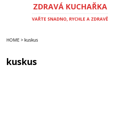
ZDRAVÁ KUCHAŘKA
VAŘTE SNADNO, RYCHLE A ZDRAVĚ
HOME
>
kuskus
kuskus