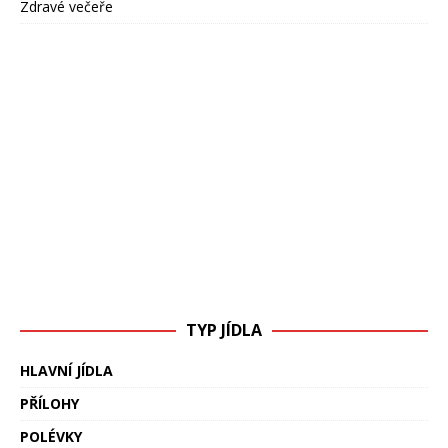
Zdravé večeře
TYP JÍDLA
HLAVNÍ JÍDLA
PŘÍLOHY
POLÉVKY