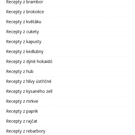
Recepty z brambor
Recepty z brokolice
Recepty z květáku
Recepty z cukety
Recepty z kapusty
Recepty z kedlubny
Recepty z dýně hokaidó
Recepty z hub
Recepty z hlívy ústřičné
Recepty z kysaného zelí
Recepty z mrkve
Recepty z paprik
Recepty z rajčat
Recepty z rebarbory