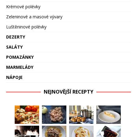
Krémové polévky
Zeleninové a masové vývary
Luštěninové polévky
DEZERTY
SALÁTY
POMAZÁNKY
MARMELÁDY
NÁPOJE
NEJNOVĚJŠÍ RECEPTY