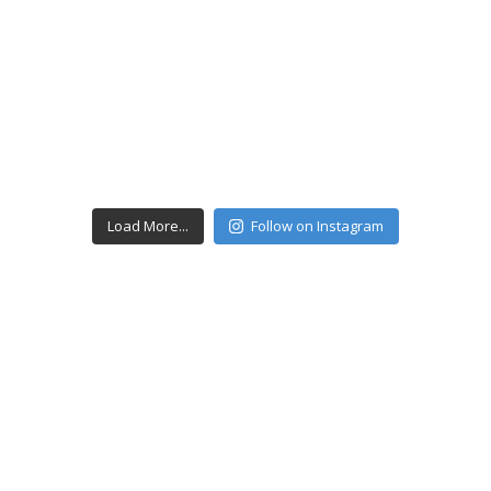
Load More...
Follow on Instagram