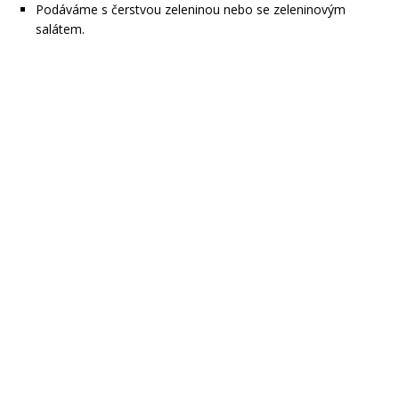
Podáváme s čerstvou zeleninou nebo se zeleninovým
salátem.