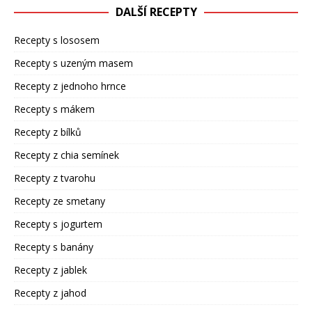
DALŠÍ RECEPTY
Recepty s lososem
Recepty s uzeným masem
Recepty z jednoho hrnce
Recepty s mákem
Recepty z bílků
Recepty z chia semínek
Recepty z tvarohu
Recepty ze smetany
Recepty s jogurtem
Recepty s banány
Recepty z jablek
Recepty z jahod