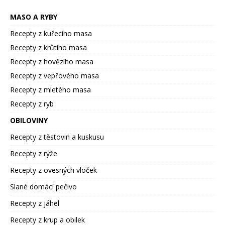
MASO A RYBY
Recepty z kuřecího masa
Recepty z krůtího masa
Recepty z hovězího masa
Recepty z vepřového masa
Recepty z mletého masa
Recepty z ryb
OBILOVINY
Recepty z těstovin a kuskusu
Recepty z rýže
Recepty z ovesných vloček
Slané domácí pečivo
Recepty z jáhel
Recepty z krup a obilek