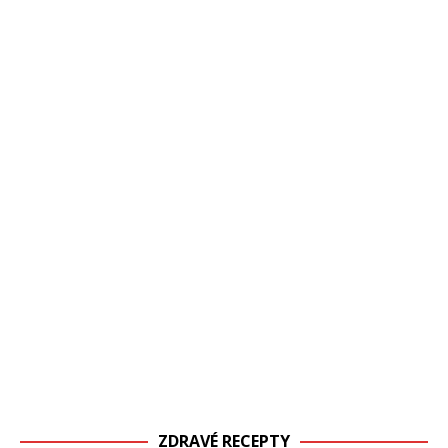
ZDRAVÉ RECEPTY