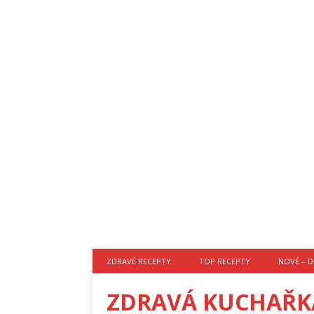
ZDRAVÉ RECEPTY
TOP RECEPTY
NOVÉ – D
ZDRAVÁ KUCHAŘK