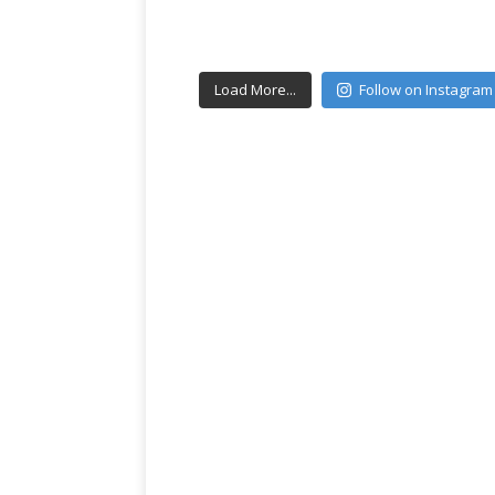
Load More...
Follow on Instagram