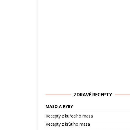
ZDRAVÉ RECEPTY
MASO A RYBY
Recepty z kuřecího masa
Recepty z krůtího masa