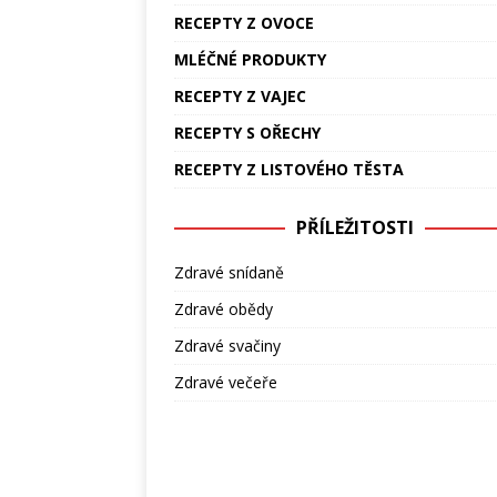
RECEPTY Z OVOCE
MLÉČNÉ PRODUKTY
RECEPTY Z VAJEC
RECEPTY S OŘECHY
RECEPTY Z LISTOVÉHO TĚSTA
PŘÍLEŽITOSTI
Zdravé snídaně
Zdravé obědy
Zdravé svačiny
Zdravé večeře