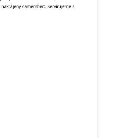
 nakrájený camembert. Servírujeme s