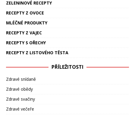
ZELENINOVÉ RECEPTY
RECEPTY Z OVOCE
MLÉČNÉ PRODUKTY
RECEPTY Z VAJEC
RECEPTY S OŘECHY
RECEPTY Z LISTOVÉHO TĚSTA
PŘÍLEŽITOSTI
Zdravé snídaně
Zdravé obědy
Zdravé svačiny
Zdravé večeře