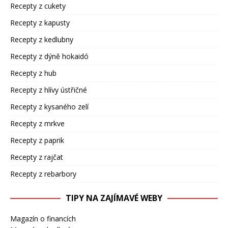
Recepty z cukety
Recepty z kapusty
Recepty z kedlubny
Recepty z dýně hokaidó
Recepty z hub
Recepty z hlívy ústřičné
Recepty z kysaného zelí
Recepty z mrkve
Recepty z paprik
Recepty z rajčat
Recepty z rebarbory
TIPY NA ZAJÍMAVÉ WEBY
Magazín o financích