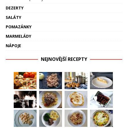
DEZERTY
SALÁTY
POMAZÁNKY
MARMELÁDY
NÁPOJE
NEJNOVĚJŠÍ RECEPTY