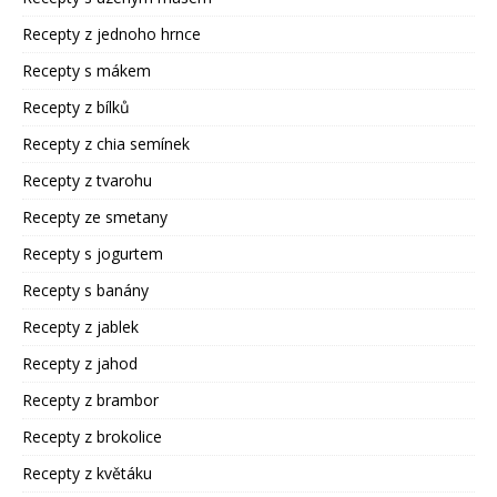
Recepty z jednoho hrnce
Recepty s mákem
Recepty z bílků
Recepty z chia semínek
Recepty z tvarohu
Recepty ze smetany
Recepty s jogurtem
Recepty s banány
Recepty z jablek
Recepty z jahod
Recepty z brambor
Recepty z brokolice
Recepty z květáku