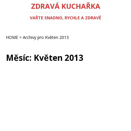
ZDRAVÁ KUCHAŘKA
VAŘTE SNADNO, RYCHLE A ZDRAVĚ
HOME
>
Archivy pro Květen 2013
Měsíc:
Květen 2013