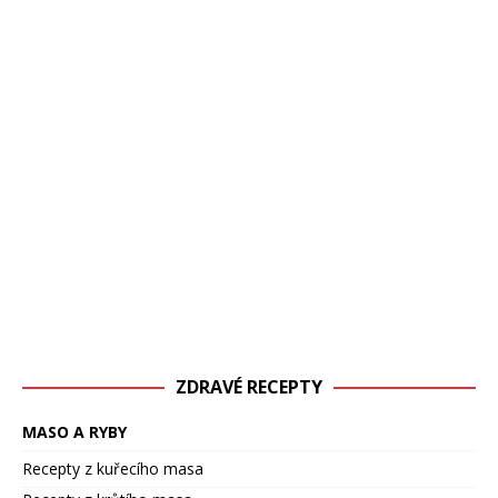
ZDRAVÉ RECEPTY
MASO A RYBY
Recepty z kuřecího masa