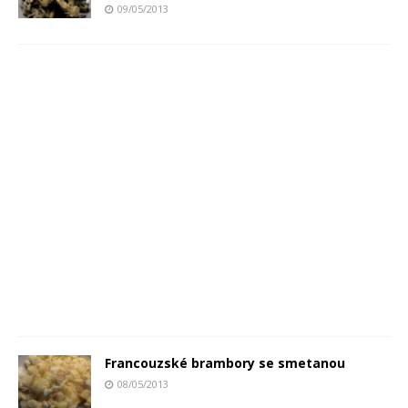
09/05/2013
Francouzské brambory se smetanou
08/05/2013