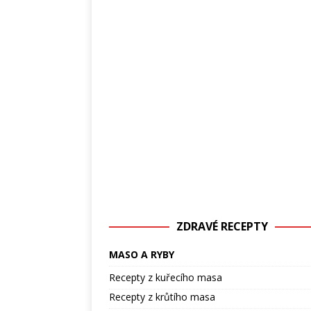
ZDRAVÉ RECEPTY
MASO A RYBY
Recepty z kuřecího masa
Recepty z krůtího masa