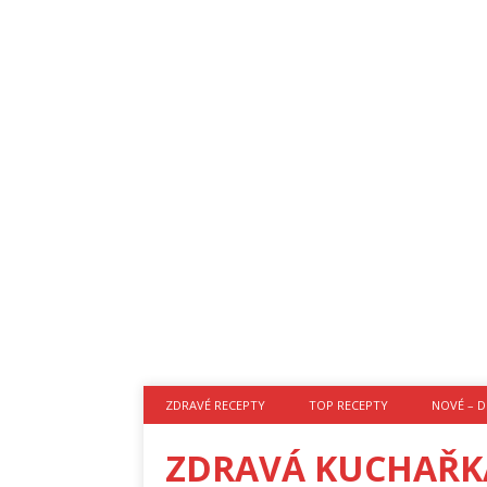
ZDRAVÉ RECEPTY
TOP RECEPTY
NOVÉ – D
ZDRAVÁ KUCHAŘK