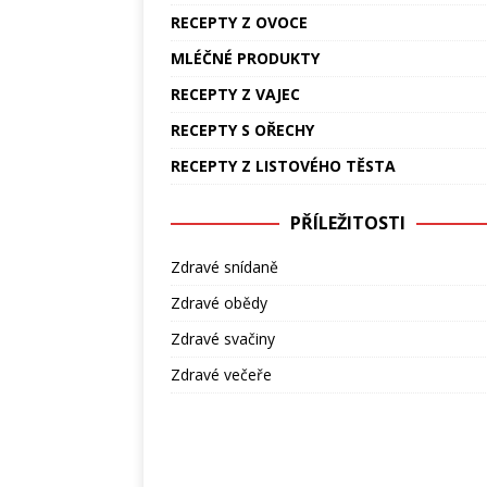
RECEPTY Z OVOCE
MLÉČNÉ PRODUKTY
RECEPTY Z VAJEC
RECEPTY S OŘECHY
RECEPTY Z LISTOVÉHO TĚSTA
PŘÍLEŽITOSTI
Zdravé snídaně
Zdravé obědy
Zdravé svačiny
Zdravé večeře