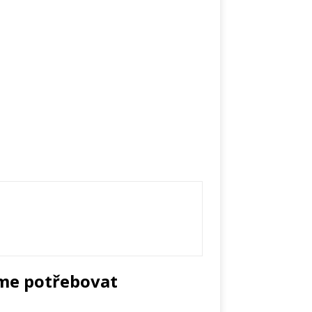
me potřebovat