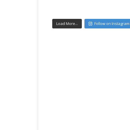
Load More...
Follow on Instagram