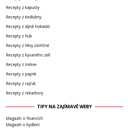
Recepty z kapusty
Recepty z kedlubny
Recepty z dýně hokaidó
Recepty z hub
Recepty z hlívy ústřičné
Recepty z kysaného zelí
Recepty z mrkve
Recepty z paprik
Recepty z rajčat
Recepty z rebarbory
TIPY NA ZAJÍMAVÉ WEBY
Magazín o financích
Magazín o bydlení