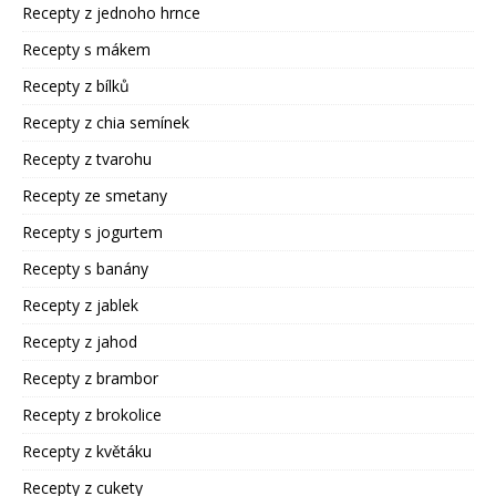
Recepty z jednoho hrnce
Recepty s mákem
Recepty z bílků
Recepty z chia semínek
Recepty z tvarohu
Recepty ze smetany
Recepty s jogurtem
Recepty s banány
Recepty z jablek
Recepty z jahod
Recepty z brambor
Recepty z brokolice
Recepty z květáku
Recepty z cukety