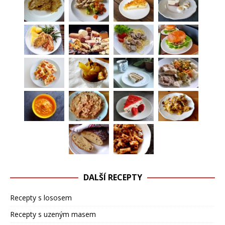
DALŠÍ RECEPTY
Recepty s lososem
Recepty s uzeným masem