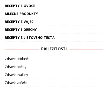
RECEPTY Z OVOCE
MLÉČNÉ PRODUKTY
RECEPTY Z VAJEC
RECEPTY S OŘECHY
RECEPTY Z LISTOVÉHO TĚSTA
PŘÍLEŽITOSTI
Zdravé snídaně
Zdravé obědy
Zdravé svačiny
Zdravé večeře