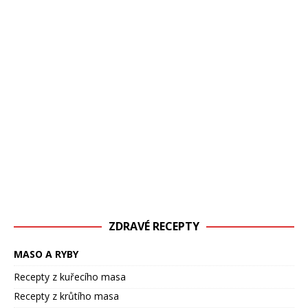
ZDRAVÉ RECEPTY
MASO A RYBY
Recepty z kuřecího masa
Recepty z krůtího masa