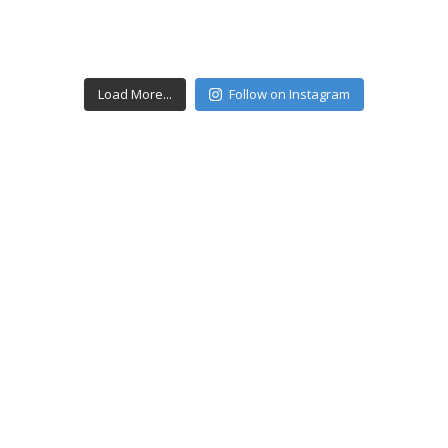
Load More...
Follow on Instagram