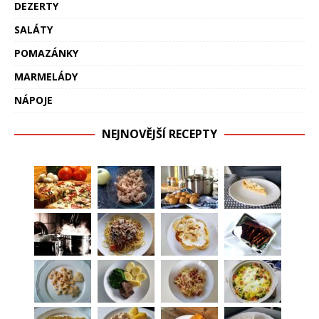
DEZERTY
SALÁTY
POMAZÁNKY
MARMELÁDY
NÁPOJE
NEJNOVĚJŠÍ RECEPTY