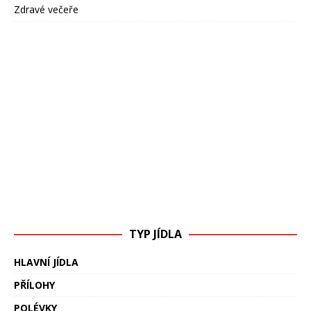
Zdravé večeře
TYP JÍDLA
HLAVNÍ JÍDLA
PŘÍLOHY
POLÉVKY