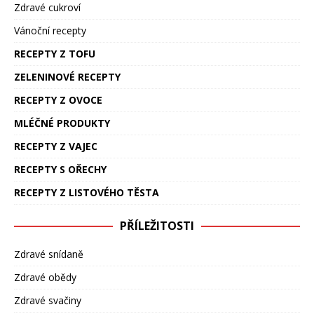
Zdravé cukroví
Vánoční recepty
RECEPTY Z TOFU
ZELENINOVÉ RECEPTY
RECEPTY Z OVOCE
MLÉČNÉ PRODUKTY
RECEPTY Z VAJEC
RECEPTY S OŘECHY
RECEPTY Z LISTOVÉHO TĚSTA
PŘÍLEŽITOSTI
Zdravé snídaně
Zdravé obědy
Zdravé svačiny