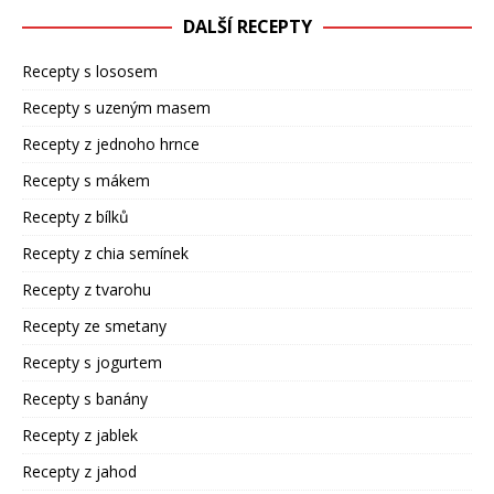
DALŠÍ RECEPTY
Recepty s lososem
Recepty s uzeným masem
Recepty z jednoho hrnce
Recepty s mákem
Recepty z bílků
Recepty z chia semínek
Recepty z tvarohu
Recepty ze smetany
Recepty s jogurtem
Recepty s banány
Recepty z jablek
Recepty z jahod