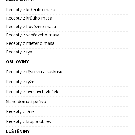
Recepty z kuřecího masa
Recepty z krůtího masa
Recepty z hovězího masa
Recepty z vepřového masa
Recepty z mletého masa
Recepty z ryb
OBILOVINY
Recepty z těstovin a kuskusu
Recepty z rýže
Recepty z ovesných vloček
Slané domácí pečivo
Recepty z jáhel
Recepty z krup a obilek
LUŠTĚNINY