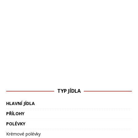
TYP JÍDLA
HLAVNÍ JÍDLA
PŘÍLOHY
POLÉVKY
Krémové polévky