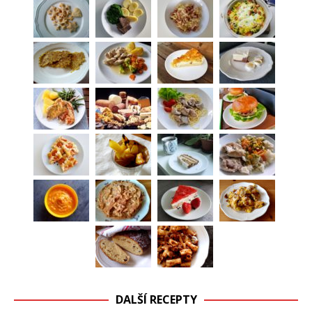
DALŠÍ RECEPTY