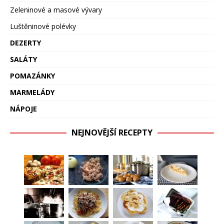
Zeleninové a masové vývary
Luštěninové polévky
DEZERTY
SALÁTY
POMAZÁNKY
MARMELÁDY
NÁPOJE
NEJNOVĚJŠÍ RECEPTY