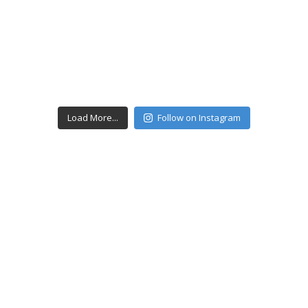
Load More...
Follow on Instagram