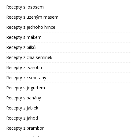
Recepty s lososem
Recepty s uzeným masem
Recepty z jednoho hrnce
Recepty s mákem
Recepty z bílků
Recepty z chia semínek
Recepty z tvarohu
Recepty ze smetany
Recepty s jogurtem
Recepty s banány
Recepty z jablek
Recepty z jahod
Recepty z brambor