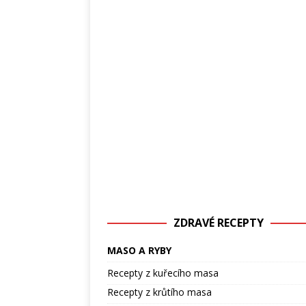
ZDRAVÉ RECEPTY
MASO A RYBY
Recepty z kuřecího masa
Recepty z krůtího masa