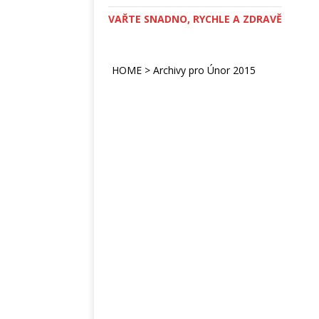
VAŘTE SNADNO, RYCHLE A ZDRAVĚ
HOME
>
Archivy pro Únor 2015