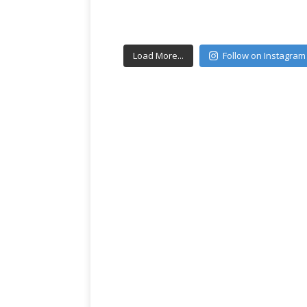
Load More...
Follow on Instagram