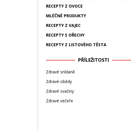
RECEPTY Z OVOCE
MLÉČNÉ PRODUKTY
RECEPTY Z VAJEC
RECEPTY S OŘECHY
RECEPTY Z LISTOVÉHO TĚSTA
PŘÍLEŽITOSTI
Zdravé snídaně
Zdravé obědy
Zdravé svačiny
Zdravé večeře