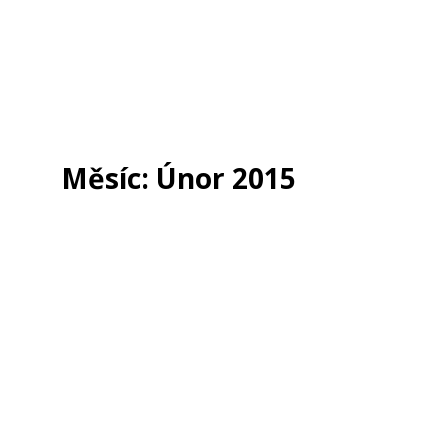
Měsíc:
Únor 2015