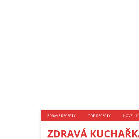
ZDRAVÉ RECEPTY
TOP RECEPTY
NOVÉ – D
ZDRAVÁ KUCHAŘK