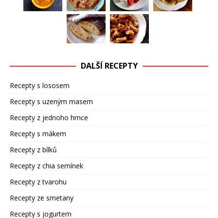
DALŠÍ RECEPTY
Recepty s lososem
Recepty s uzeným masem
Recepty z jednoho hrnce
Recepty s mákem
Recepty z bílků
Recepty z chia semínek
Recepty z tvarohu
Recepty ze smetany
Recepty s jogurtem