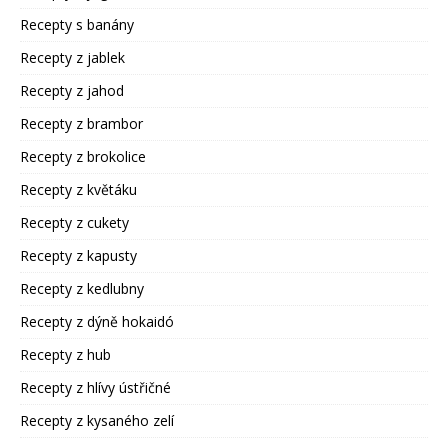
Recepty s banány
Recepty z jablek
Recepty z jahod
Recepty z brambor
Recepty z brokolice
Recepty z květáku
Recepty z cukety
Recepty z kapusty
Recepty z kedlubny
Recepty z dýně hokaidó
Recepty z hub
Recepty z hlívy ústřičné
Recepty z kysaného zelí