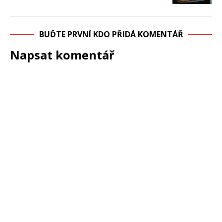
BUĎTE PRVNÍ KDO PŘIDÁ KOMENTÁŘ
Napsat komentář