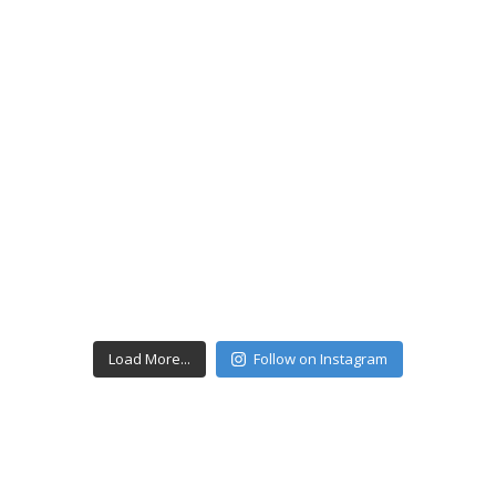
Load More...
Follow on Instagram