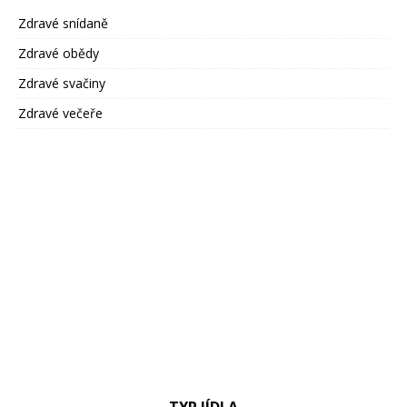
Zdravé snídaně
Zdravé obědy
Zdravé svačiny
Zdravé večeře