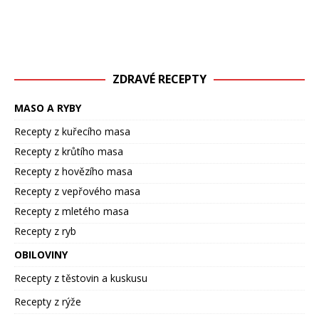
ZDRAVÉ RECEPTY
MASO A RYBY
Recepty z kuřecího masa
Recepty z krůtího masa
Recepty z hovězího masa
Recepty z vepřového masa
Recepty z mletého masa
Recepty z ryb
OBILOVINY
Recepty z těstovin a kuskusu
Recepty z rýže