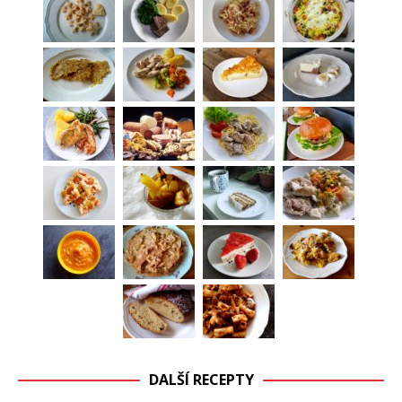
DALŠÍ RECEPTY