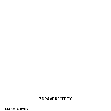
ZDRAVÉ RECEPTY
MASO A RYBY