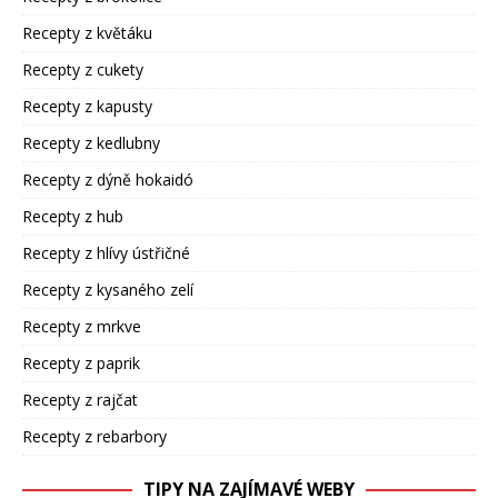
Recepty z květáku
Recepty z cukety
Recepty z kapusty
Recepty z kedlubny
Recepty z dýně hokaidó
Recepty z hub
Recepty z hlívy ústřičné
Recepty z kysaného zelí
Recepty z mrkve
Recepty z paprik
Recepty z rajčat
Recepty z rebarbory
TIPY NA ZAJÍMAVÉ WEBY