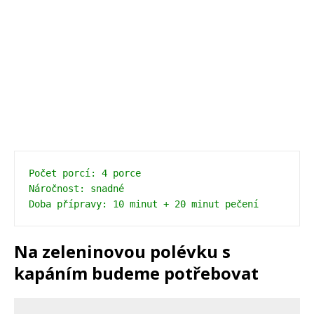
Počet porcí: 4 porce
Náročnost: snadné
Doba přípravy: 10 minut + 20 minut pečení
Na zeleninovou polévku s
kapáním budeme potřebovat