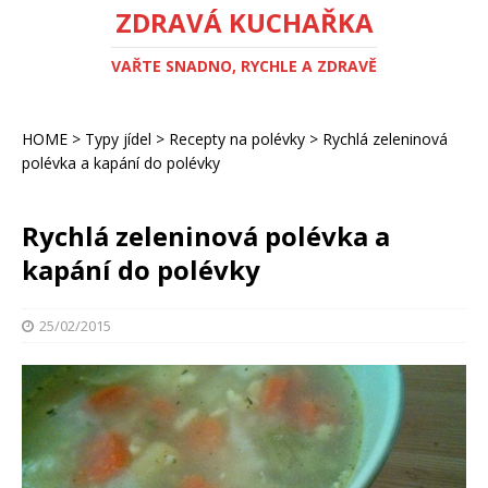
ZDRAVÁ KUCHAŘKA
VAŘTE SNADNO, RYCHLE A ZDRAVĚ
HOME
>
Typy jídel
>
Recepty na polévky
>
Rychlá zeleninová
polévka a kapání do polévky
Rychlá zeleninová polévka a
kapání do polévky
25/02/2015