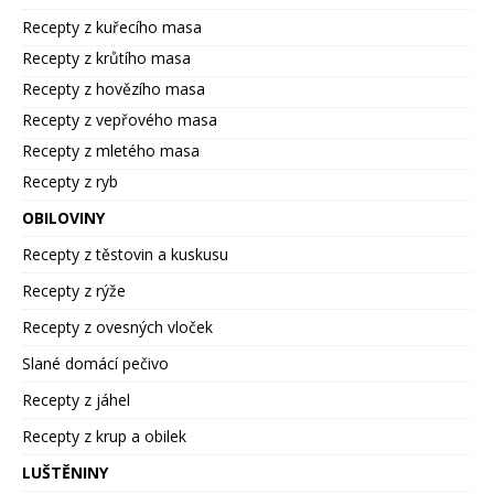
Recepty z kuřecího masa
Recepty z krůtího masa
Recepty z hovězího masa
Recepty z vepřového masa
Recepty z mletého masa
Recepty z ryb
OBILOVINY
Recepty z těstovin a kuskusu
Recepty z rýže
Recepty z ovesných vloček
Slané domácí pečivo
Recepty z jáhel
Recepty z krup a obilek
LUŠTĚNINY