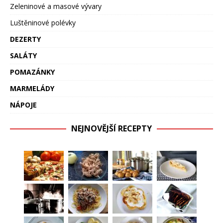
Zeleninové a masové vývary
Luštěninové polévky
DEZERTY
SALÁTY
POMAZÁNKY
MARMELÁDY
NÁPOJE
NEJNOVĚJŠÍ RECEPTY