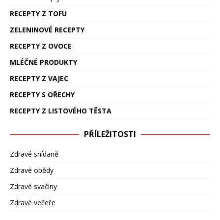
RECEPTY Z TOFU
ZELENINOVÉ RECEPTY
RECEPTY Z OVOCE
MLÉČNÉ PRODUKTY
RECEPTY Z VAJEC
RECEPTY S OŘECHY
RECEPTY Z LISTOVÉHO TĚSTA
PŘÍLEŽITOSTI
Zdravé snídaně
Zdravé obědy
Zdravé svačiny
Zdravé večeře