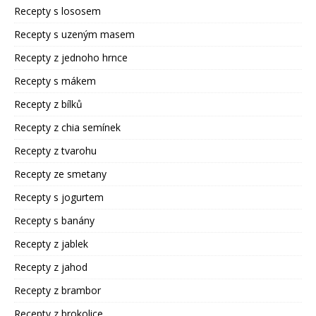
Recepty s lososem
Recepty s uzeným masem
Recepty z jednoho hrnce
Recepty s mákem
Recepty z bílků
Recepty z chia semínek
Recepty z tvarohu
Recepty ze smetany
Recepty s jogurtem
Recepty s banány
Recepty z jablek
Recepty z jahod
Recepty z brambor
Recepty z brokolice