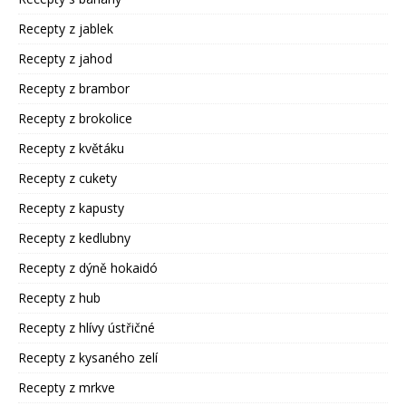
Recepty z jablek
Recepty z jahod
Recepty z brambor
Recepty z brokolice
Recepty z květáku
Recepty z cukety
Recepty z kapusty
Recepty z kedlubny
Recepty z dýně hokaidó
Recepty z hub
Recepty z hlívy ústřičné
Recepty z kysaného zelí
Recepty z mrkve