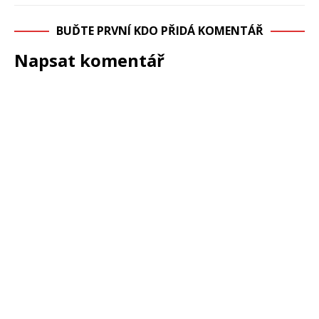
BUĎTE PRVNÍ KDO PŘIDÁ KOMENTÁŘ
Napsat komentář