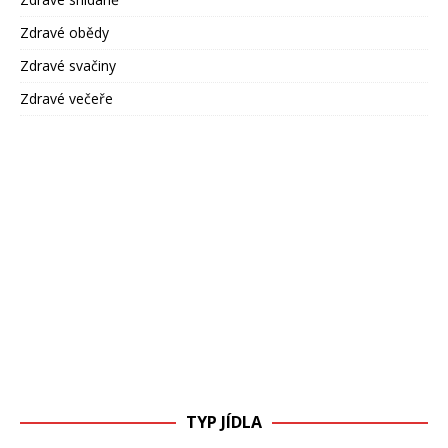
Zdravé obědy
Zdravé svačiny
Zdravé večeře
TYP JÍDLA