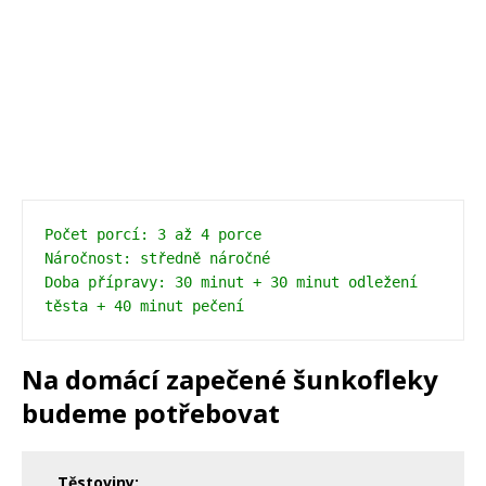
Počet porcí: 3 až 4 porce
Náročnost: středně náročné
Doba přípravy: 30 minut + 30 minut odležení 
těsta + 40 minut pečení 
Na domácí zapečené šunkofleky
budeme potřebovat
Těstoviny: