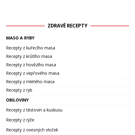
ZDRAVÉ RECEPTY
MASO A RYBY
Recepty z kuřecího masa
Recepty z krůtího masa
Recepty z hovězího masa
Recepty z vepřového masa
Recepty z mletého masa
Recepty z ryb
OBILOVINY
Recepty z těstovin a kuskusu
Recepty z rýže
Recepty z ovesných vloček