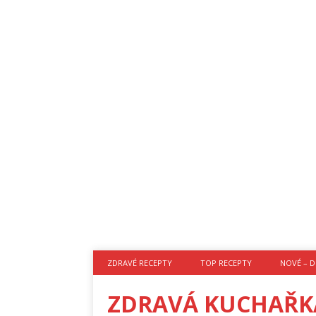
ZDRAVÉ RECEPTY
TOP RECEPTY
NOVÉ – D
ZDRAVÁ KUCHAŘK