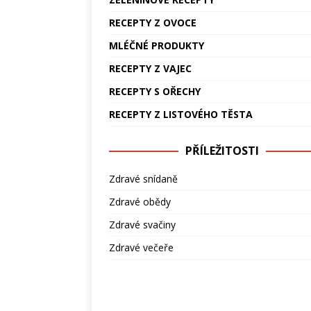
RECEPTY Z OVOCE
MLÉČNÉ PRODUKTY
RECEPTY Z VAJEC
RECEPTY S OŘECHY
RECEPTY Z LISTOVÉHO TĚSTA
PŘÍLEŽITOSTI
Zdravé snídaně
Zdravé obědy
Zdravé svačiny
Zdravé večeře