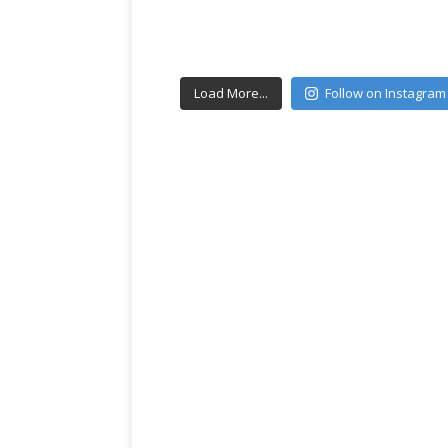
Load More...
Follow on Instagram