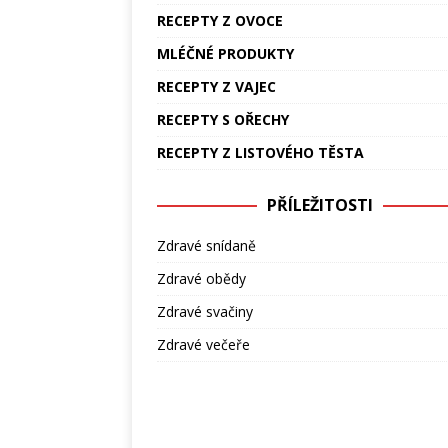
RECEPTY Z OVOCE
MLÉČNÉ PRODUKTY
RECEPTY Z VAJEC
RECEPTY S OŘECHY
RECEPTY Z LISTOVÉHO TĚSTA
PŘÍLEŽITOSTI
Zdravé snídaně
Zdravé obědy
Zdravé svačiny
Zdravé večeře