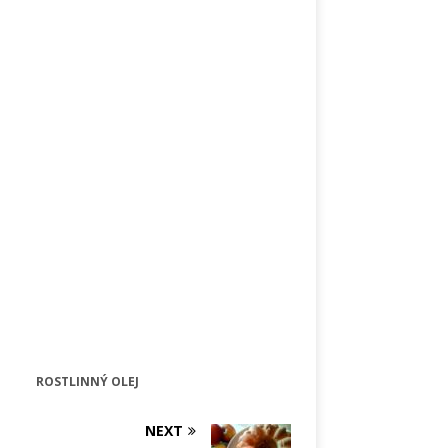
ROSTLINNÝ OLEJ
NEXT