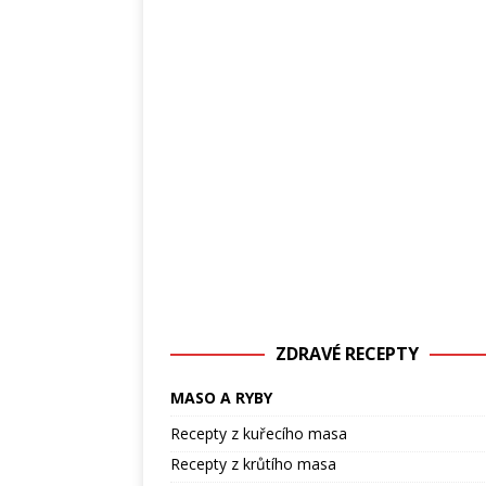
ZDRAVÉ RECEPTY
MASO A RYBY
Recepty z kuřecího masa
Recepty z krůtího masa