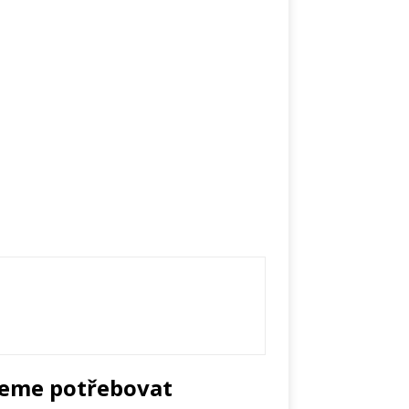
deme potřebovat