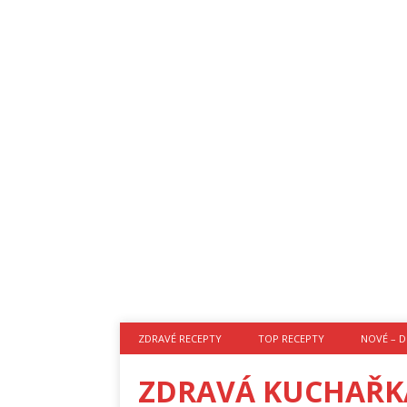
ZDRAVÉ RECEPTY
TOP RECEPTY
NOVÉ – D
ZDRAVÁ KUCHAŘK