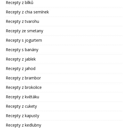
Recepty z bílků
Recepty z chia semínek
Recepty z tvarohu
Recepty ze smetany
Recepty s jogurtem
Recepty s banány
Recepty z jablek
Recepty z jahod
Recepty z brambor
Recepty z brokolice
Recepty z květáku
Recepty z cukety
Recepty z kapusty
Recepty z kedlubny