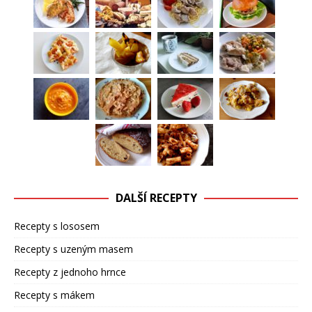
DALŠÍ RECEPTY
Recepty s lososem
Recepty s uzeným masem
Recepty z jednoho hrnce
Recepty s mákem