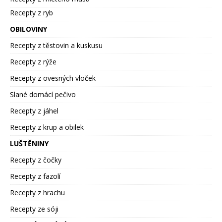
Recepty z ryb
OBILOVINY
Recepty z těstovin a kuskusu
Recepty z rýže
Recepty z ovesných vloček
Slané domácí pečivo
Recepty z jáhel
Recepty z krup a obilek
LUŠTĚNINY
Recepty z čočky
Recepty z fazolí
Recepty z hrachu
Recepty ze sóji