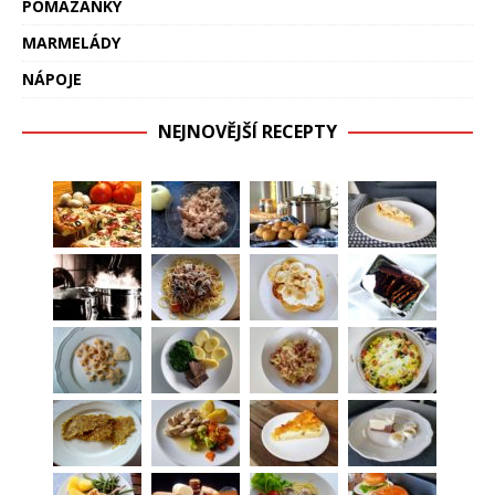
POMAZÁNKY
MARMELÁDY
NÁPOJE
NEJNOVĚJŠÍ RECEPTY