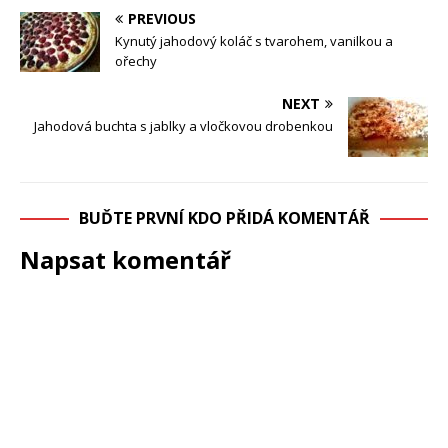
PREVIOUS
Kynutý jahodový koláč s tvarohem, vanilkou a
ořechy
NEXT
Jahodová buchta s jablky a vločkovou drobenkou
BUĎTE PRVNÍ KDO PŘIDÁ KOMENTÁŘ
Napsat komentář