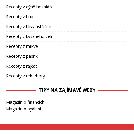
Recepty z dýně hokaidó
Recepty z hub
Recepty z hlívy ústřičné
Recepty z kysaného zelí
Recepty z mrkve
Recepty z paprik
Recepty z rajčat
Recepty z rebarbory
TIPY NA ZAJÍMAVÉ WEBY
Magazín o financích
Magazín o bydlení