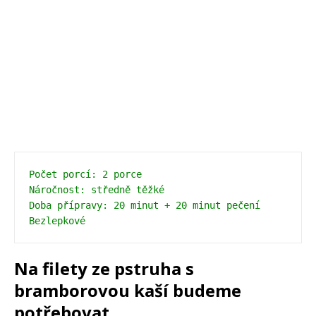
Počet porcí: 2 porce
Náročnost: středně těžké
Doba přípravy: 20 minut + 20 minut pečení 
Bezlepkové
Na filety ze pstruha s
bramborovou kaší budeme
potřebovat