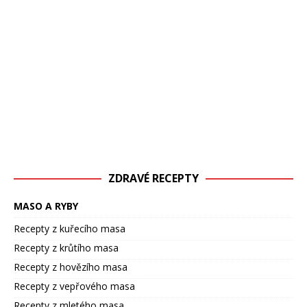
ZDRAVÉ RECEPTY
MASO A RYBY
Recepty z kuřecího masa
Recepty z krůtího masa
Recepty z hovězího masa
Recepty z vepřového masa
Recepty z mletého masa