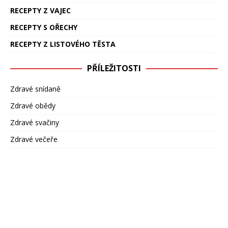
RECEPTY Z VAJEC
RECEPTY S OŘECHY
RECEPTY Z LISTOVÉHO TĚSTA
PŘÍLEŽITOSTI
Zdravé snídaně
Zdravé obědy
Zdravé svačiny
Zdravé večeře