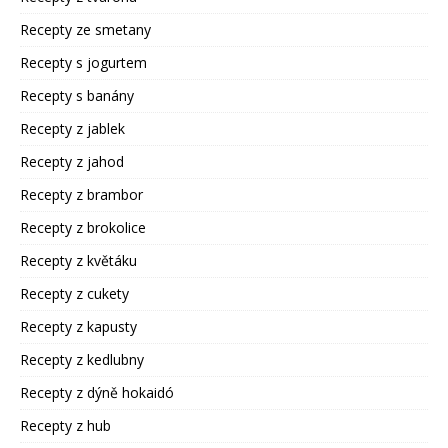
Recepty ze smetany
Recepty s jogurtem
Recepty s banány
Recepty z jablek
Recepty z jahod
Recepty z brambor
Recepty z brokolice
Recepty z květáku
Recepty z cukety
Recepty z kapusty
Recepty z kedlubny
Recepty z dýně hokaidó
Recepty z hub