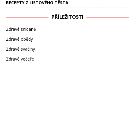
RECEPTY Z LISTOVÉHO TĚSTA
PŘÍLEŽITOSTI
Zdravé snídaně
Zdravé obědy
Zdravé svačiny
Zdravé večeře