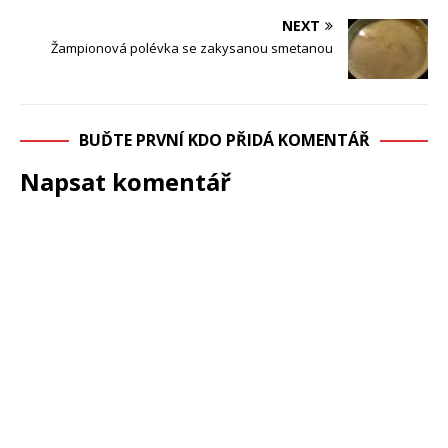
NEXT
Žampionová polévka se zakysanou smetanou
BUĎTE PRVNÍ KDO PŘIDÁ KOMENTÁŘ
Napsat komentář