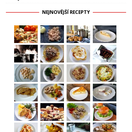
NEJNOVĚJŠÍ RECEPTY