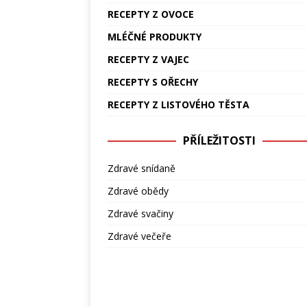
RECEPTY Z OVOCE
MLÉČNÉ PRODUKTY
RECEPTY Z VAJEC
RECEPTY S OŘECHY
RECEPTY Z LISTOVÉHO TĚSTA
PŘÍLEŽITOSTI
Zdravé snídaně
Zdravé obědy
Zdravé svačiny
Zdravé večeře