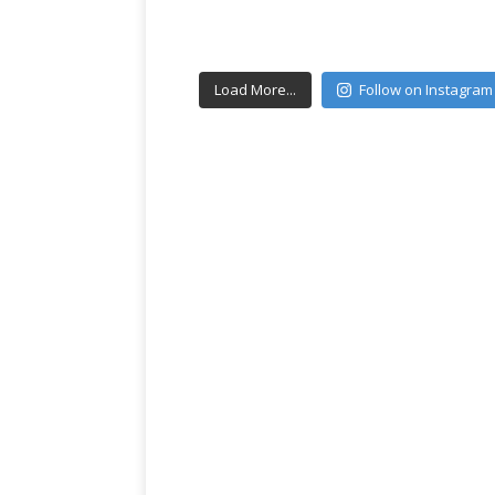
Load More...
Follow on Instagram