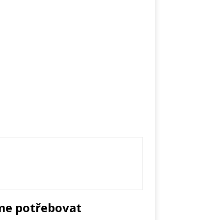
me potřebovat