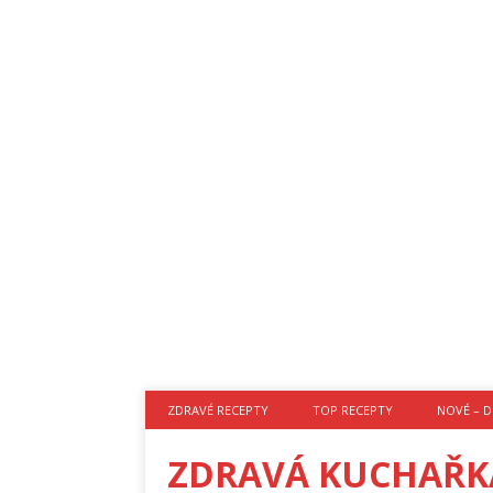
ZDRAVÉ RECEPTY
TOP RECEPTY
NOVÉ – D
ZDRAVÁ KUCHAŘK