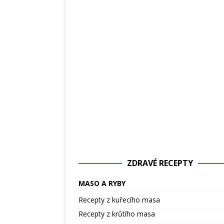
ZDRAVÉ RECEPTY
MASO A RYBY
Recepty z kuřecího masa
Recepty z krůtího masa