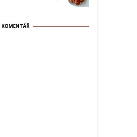
DÁ KOMENTÁŘ