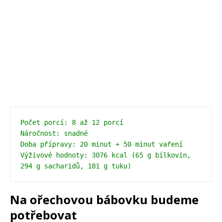
Počet porcí: 8 až 12 porcí 
Náročnost: snadné 
Doba přípravy: 20 minut + 50 minut vaření 
Výživové hodnoty: 3076 kcal (65 g bílkovin, 
294 g sacharidů, 181 g tuku)
Na ořechovou bábovku budeme
potřebovat