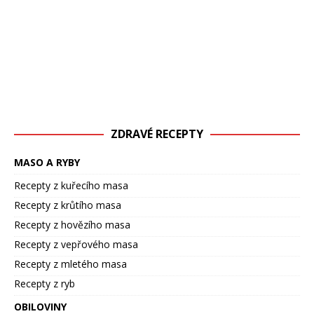
ZDRAVÉ RECEPTY
MASO A RYBY
Recepty z kuřecího masa
Recepty z krůtího masa
Recepty z hovězího masa
Recepty z vepřového masa
Recepty z mletého masa
Recepty z ryb
OBILOVINY