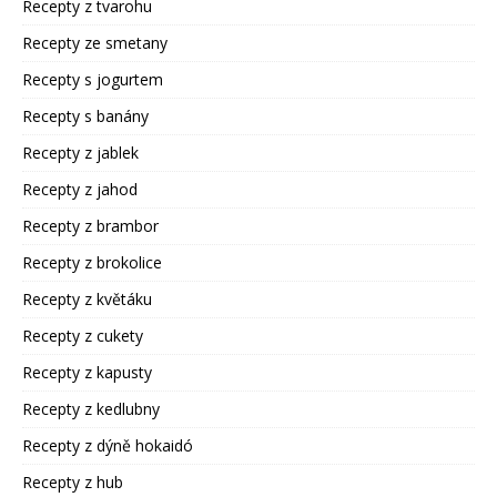
Recepty z tvarohu
Recepty ze smetany
Recepty s jogurtem
Recepty s banány
Recepty z jablek
Recepty z jahod
Recepty z brambor
Recepty z brokolice
Recepty z květáku
Recepty z cukety
Recepty z kapusty
Recepty z kedlubny
Recepty z dýně hokaidó
Recepty z hub