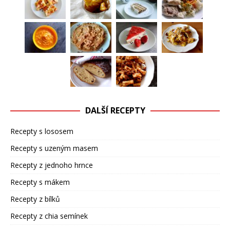
DALŠÍ RECEPTY
Recepty s lososem
Recepty s uzeným masem
Recepty z jednoho hrnce
Recepty s mákem
Recepty z bílků
Recepty z chia semínek