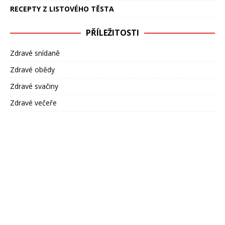
RECEPTY Z LISTOVÉHO TĚSTA
PŘÍLEŽITOSTI
Zdravé snídaně
Zdravé obědy
Zdravé svačiny
Zdravé večeře