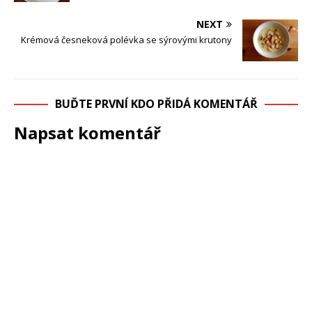
NEXT
Krémová česneková polévka se sýrovými krutony
BUĎTE PRVNÍ KDO PŘIDÁ KOMENTÁŘ
Napsat komentář