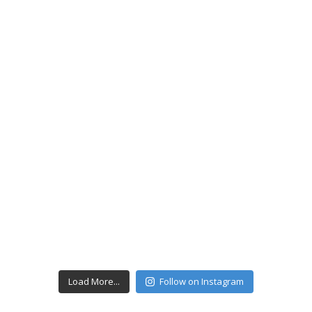
Load More...
Follow on Instagram