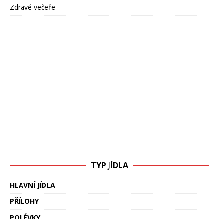
Zdravé večeře
TYP JÍDLA
HLAVNÍ JÍDLA
PŘÍLOHY
POLÉVKY