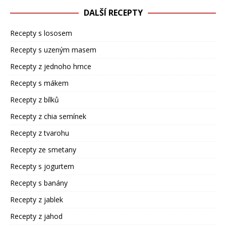
DALŠÍ RECEPTY
Recepty s lososem
Recepty s uzeným masem
Recepty z jednoho hrnce
Recepty s mákem
Recepty z bílků
Recepty z chia semínek
Recepty z tvarohu
Recepty ze smetany
Recepty s jogurtem
Recepty s banány
Recepty z jablek
Recepty z jahod