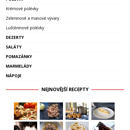
Krémové polévky
Zeleninové a masové vývary
Luštěninové polévky
DEZERTY
SALÁTY
POMAZÁNKY
MARMELÁDY
NÁPOJE
NEJNOVĚJŠÍ RECEPTY