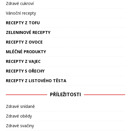
Zdravé cukroví
Vánoční recepty
RECEPTY Z TOFU
ZELENINOVÉ RECEPTY
RECEPTY Z OVOCE
MLÉČNÉ PRODUKTY
RECEPTY Z VAJEC
RECEPTY S OŘECHY
RECEPTY Z LISTOVÉHO TĚSTA
PŘÍLEŽITOSTI
Zdravé snídaně
Zdravé obědy
Zdravé svačiny