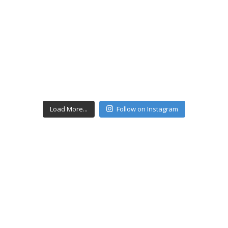
Load More...
Follow on Instagram