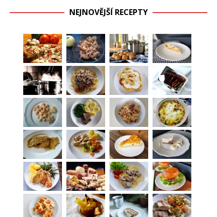
NEJNOVĚJŠÍ RECEPTY