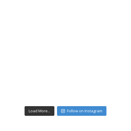
Load More...
Follow on Instagram