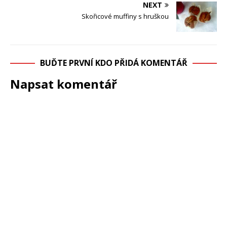
NEXT
Skořicové muffiny s hruškou
BUĎTE PRVNÍ KDO PŘIDÁ KOMENTÁŘ
Napsat komentář