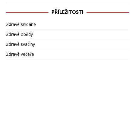
PŘÍLEŽITOSTI
Zdravé snídaně
Zdravé obědy
Zdravé svačiny
Zdravé večeře