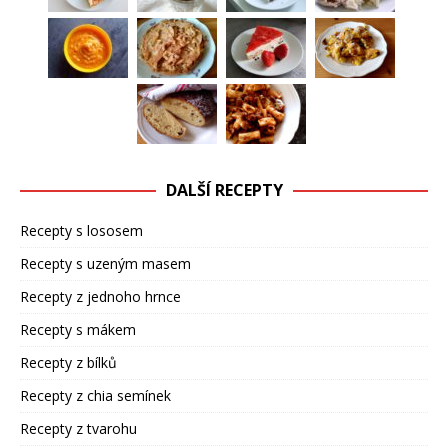
DALŠÍ RECEPTY
Recepty s lososem
Recepty s uzeným masem
Recepty z jednoho hrnce
Recepty s mákem
Recepty z bílků
Recepty z chia semínek
Recepty z tvarohu