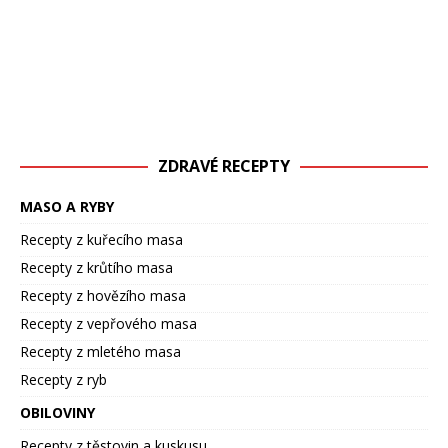
ZDRAVÉ RECEPTY
MASO A RYBY
Recepty z kuřecího masa
Recepty z krůtího masa
Recepty z hovězího masa
Recepty z vepřového masa
Recepty z mletého masa
Recepty z ryb
OBILOVINY
Recepty z těstovin a kuskusu