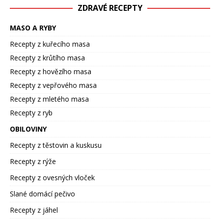
ZDRAVÉ RECEPTY
MASO A RYBY
Recepty z kuřecího masa
Recepty z krůtího masa
Recepty z hovězího masa
Recepty z vepřového masa
Recepty z mletého masa
Recepty z ryb
OBILOVINY
Recepty z těstovin a kuskusu
Recepty z rýže
Recepty z ovesných vloček
Slané domácí pečivo
Recepty z jáhel