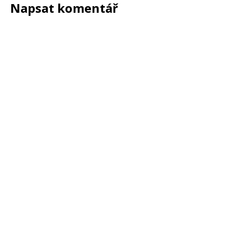
Napsat komentář