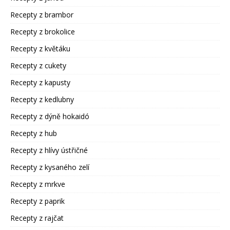
Recepty z brambor
Recepty z brokolice
Recepty z květáku
Recepty z cukety
Recepty z kapusty
Recepty z kedlubny
Recepty z dýně hokaidó
Recepty z hub
Recepty z hlívy ústřičné
Recepty z kysaného zelí
Recepty z mrkve
Recepty z paprik
Recepty z rajčat