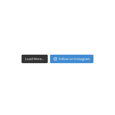
Load More...
Follow on Instagram