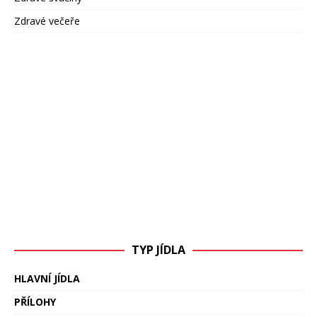
Zdravé večeře
TYP JÍDLA
HLAVNÍ JÍDLA
PŘÍLOHY